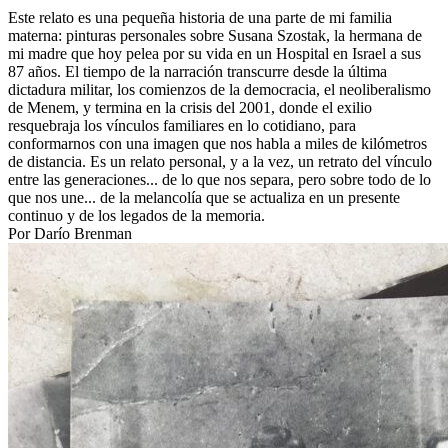
Este relato es una pequeña historia de una parte de mi familia
materna: pinturas personales sobre Susana Szostak, la hermana de
mi madre que hoy pelea por su vida en un Hospital en Israel a sus
87 años. El tiempo de la narración transcurre desde la última
dictadura militar, los comienzos de la democracia, el neoliberalismo
de Menem, y termina en la crisis del 2001, donde el exilio
resquebraja los vínculos familiares en lo cotidiano, para
conformarnos con una imagen que nos habla a miles de kilómetros
de distancia. Es un relato personal, y a la vez, un retrato del vínculo
entre las generaciones... de lo que nos separa, pero sobre todo de lo
que nos une... de la melancolía que se actualiza en un presente
continuo y de los legados de la memoria.
Por Darío Brenman