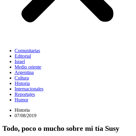
Comunitarias
Editorial
Israel
Medio oriente
Argentina
Cultura
Historia
Internacionales
Reportajes
Humor
Historia
07/08/2019
Todo, poco o mucho sobre mi tía Susy