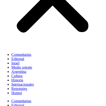
Comunitarias
Editorial
Israel
Medio oriente
Argentina
Cultura
Historia
Internacionales
Reportajes
Humor
Comunitarias
Editorial