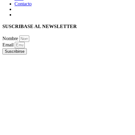
Contacto
SUSCRIBASE AL NEWSLETTER
Nombre
Email
Suscribirse