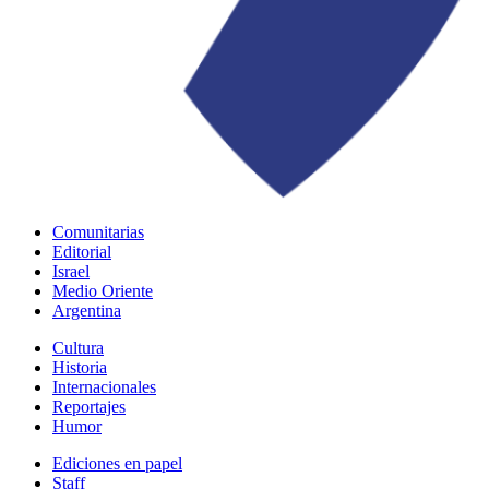
Comunitarias
Editorial
Israel
Medio Oriente
Argentina
Cultura
Historia
Internacionales
Reportajes
Humor
Ediciones en papel
Staff