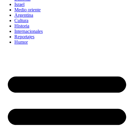
Israel
Medio oriente
Argentina
Cultura
Historia
Internacionales
Reportajes
Humor