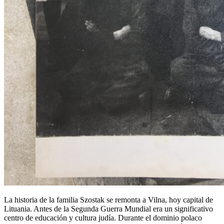
La historia de la familia Szostak se remonta a Vilna, hoy capital de
Lituania. Antes de la Segunda Guerra Mundial era un significativo
centro de educación y cultura judía. Durante el dominio polaco