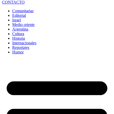
CONTACTO
Comunitarias
Editorial
Israel
Medio oriente
Argentina
Cultura
Historia
Internacionales
Reportajes
Humor