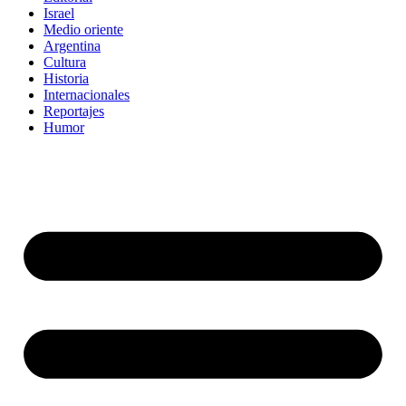
Israel
Medio oriente
Argentina
Cultura
Historia
Internacionales
Reportajes
Humor