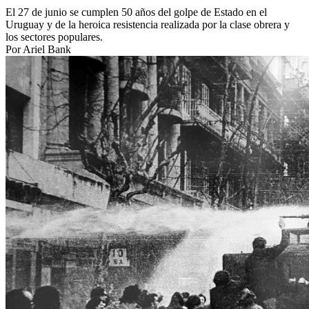
El 27 de junio se cumplen 50 años del golpe de Estado en el
Uruguay y de la heroica resistencia realizada por la clase obrera y
los sectores populares.
Por Ariel Bank