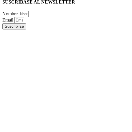
SUSCRIBASE AL NEWSLETTER
Nombre
Email
Suscribirse