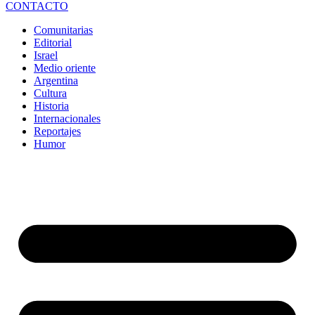
CONTACTO
Comunitarias
Editorial
Israel
Medio oriente
Argentina
Cultura
Historia
Internacionales
Reportajes
Humor