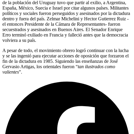
de la población del Uruguay tuvo que partir al exilio, a Argentina,
España, México, Suecia e Israel por citar algunos países. Militantes
políticos y sociales fueron perseguidos y asesinados por la dictadura
dentro y fuera del país. Zelmar Michelini y Hector Gutierrez Ruiz -
el entonces Presidente de la Cámara de Representantes- fueron
secuestrados y asesinados en Buenos Aires. El Senador Enrique
Erro terminó exiliado en Francia y falleció antes que la democracia
volviera a su país.
A pesar de todo, el movimiento obrero logró continuar con la lucha
y se las ingenió para ejecutar acciones de oposición que forzaron el
fin de la dictadura en 1985. Siguiendo las enseñanzas de José
Gervasio Artigas, los orientales fueron “
tan ilustrados como
valientes
”.