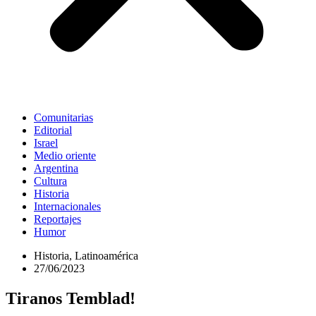
Comunitarias
Editorial
Israel
Medio oriente
Argentina
Cultura
Historia
Internacionales
Reportajes
Humor
Historia
,
Latinoamérica
27/06/2023
Tiranos Temblad!