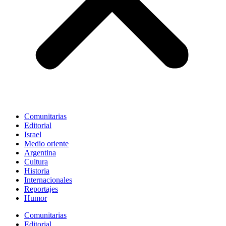
Comunitarias
Editorial
Israel
Medio oriente
Argentina
Cultura
Historia
Internacionales
Reportajes
Humor
Comunitarias
Editorial