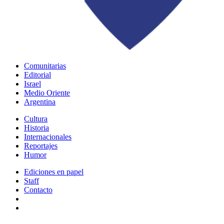
Comunitarias
Editorial
Israel
Medio Oriente
Argentina
Cultura
Historia
Internacionales
Reportajes
Humor
Ediciones en papel
Staff
Contacto