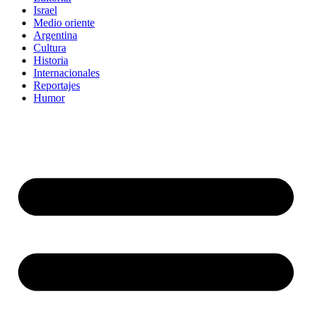
Israel
Medio oriente
Argentina
Cultura
Historia
Internacionales
Reportajes
Humor