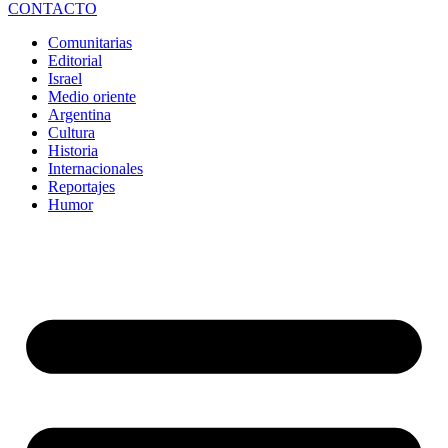
CONTACTO
Comunitarias
Editorial
Israel
Medio oriente
Argentina
Cultura
Historia
Internacionales
Reportajes
Humor