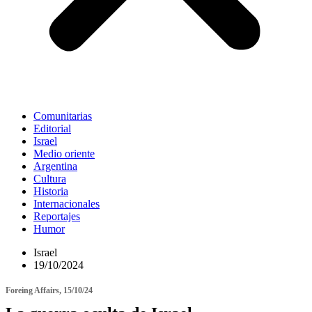
Comunitarias
Editorial
Israel
Medio oriente
Argentina
Cultura
Historia
Internacionales
Reportajes
Humor
Israel
19/10/2024
Foreing Affairs, 15/10/24