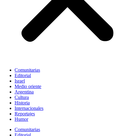
Comunitarias
Editorial
Israel
Medio oriente
Argentina
Cultura
Historia
Internacionales
Reportajes
Humor
Comunitarias
Editorial