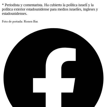
* Periodista y comentarista. Ha cubierto la política israelí y la
política exterior estadounidense para medios israelíes, ingleses y
estadounidenses.
Foto de portada: Ronen Bar.