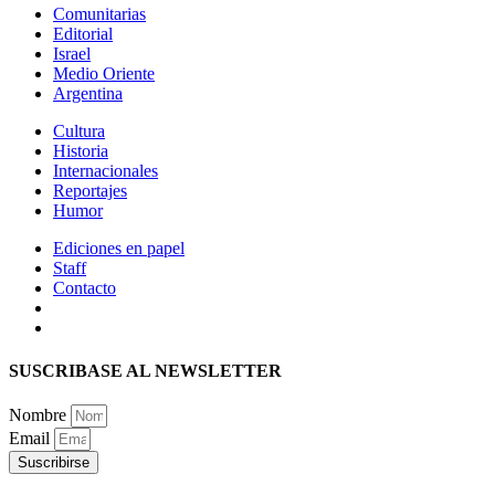
Comunitarias
Editorial
Israel
Medio Oriente
Argentina
Cultura
Historia
Internacionales
Reportajes
Humor
Ediciones en papel
Staff
Contacto
SUSCRIBASE AL NEWSLETTER
Nombre
Email
Suscribirse