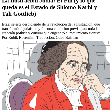
La Ilustración Judía: El Fin (y lo que
queda es el Estado de Shlomo Karhi y
Tali Gottlieb)
Israel se está despidiendo de la revolución de la Ilustración, que
transformó el judaísmo y fue una condición previa para toda la
creación política y cultural que engendró el movimiento sionista.
Por Rubik Rosenthal. Traducción: Oded Balaban