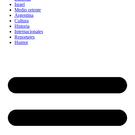
Israel
Medio oriente
Argentina
Cultura
Historia
Internacionales
Reportajes
Humor