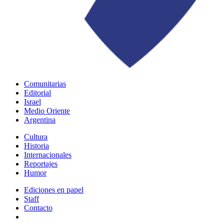
Comunitarias
Editorial
Israel
Medio Oriente
Argentina
Cultura
Historia
Internacionales
Reportajes
Humor
Ediciones en papel
Staff
Contacto