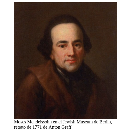
Moses Mendelssohn en el Jewish Museum de Berlin,
retrato de 1771 de Anton Graff.