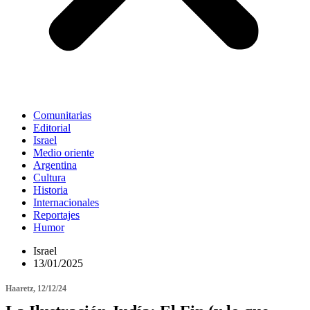
Comunitarias
Editorial
Israel
Medio oriente
Argentina
Cultura
Historia
Internacionales
Reportajes
Humor
Israel
13/01/2025
Haaretz, 12/12/24