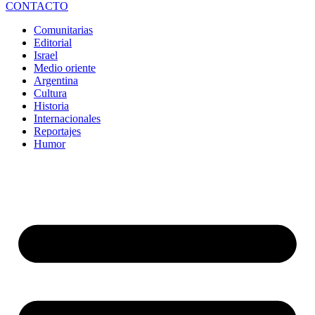
CONTACTO
Comunitarias
Editorial
Israel
Medio oriente
Argentina
Cultura
Historia
Internacionales
Reportajes
Humor