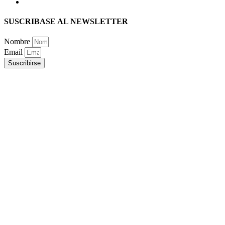
SUSCRIBASE AL NEWSLETTER
Nombre
Email
Suscribirse