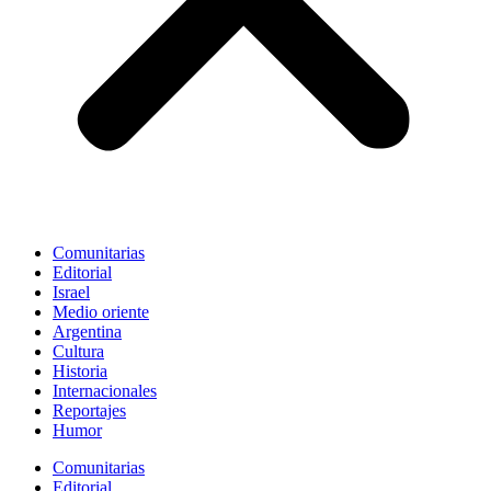
Comunitarias
Editorial
Israel
Medio oriente
Argentina
Cultura
Historia
Internacionales
Reportajes
Humor
Comunitarias
Editorial