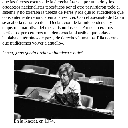
que las fuerzas oscuras de la derecha fascista por un lado y los
ortodoxos nacionalistas teocráticos por el otro pervirtieron todo el
sistema y no toleraba la tibieza de Peres y los que lo sucedieron que
constantemente renunciaban a la esencia. Con el asesinato de Rabin
se acabó la narrativa de la Declaración de la Independencia y
empezó la narrativa del mesianismo fascista. Antes no éramos
perfectos, pero éramos una democracia plausible que todavía
hablaba en términos de paz y de derechos humanos. Ella no creía
que pudiéramos volver a aquello».
O sea, ¿nos queda arriar la bandera y huir?
En la Kneset, en 1974.