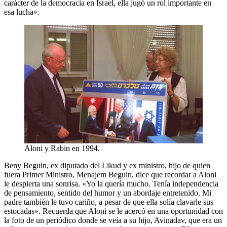
carácter de la democracia en Israel, ella jugó un rol importante en
esa lucha».
Aloni y Rabin en 1994.
Beny Beguin, ex diputado del Likud y ex ministro, hijo de quien
fuera Primer Ministro, Menajem Beguin, dice que recordar a Aloni
le despierta una sonrisa. «Yo la quería mucho. Tenía independencia
de pensamiento, sentido del humor y un abordaje entretenido. Mi
padre también le tuvo cariño, a pesar de que ella solía clavarle sus
estocadas». Recuerda que Aloni se le acercó en una oportunidad con
la foto de un periódico donde se veía a su hijo, Avinadav, que era un