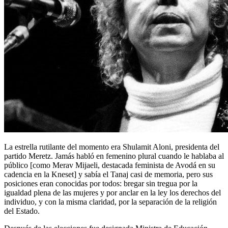
La estrella rutilante del momento era Shulamit Aloni, presidenta del
partido Meretz. Jamás habló en femenino plural cuando le hablaba al
público [como Merav Mijaeli, destacada feminista de Avodá en su
cadencia en la Kneset] y sabía el Tanaj casi de memoria, pero sus
posiciones eran conocidas por todos: bregar sin tregua por la
igualdad plena de las mujeres y por anclar en la ley los derechos del
individuo, y con la misma claridad, por la separación de la religión
del Estado.