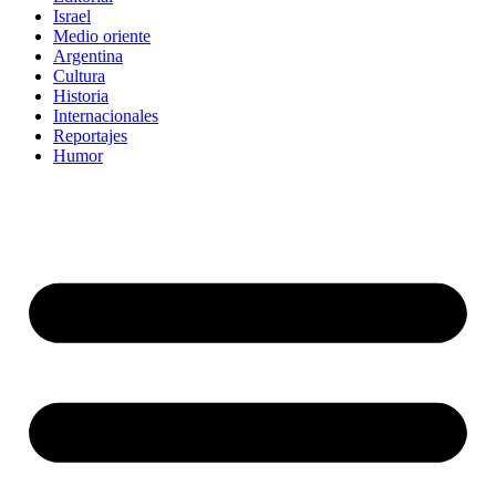
Israel
Medio oriente
Argentina
Cultura
Historia
Internacionales
Reportajes
Humor