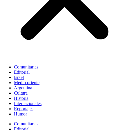
Comunitarias
Editorial
Israel
Medio oriente
Argentina
Cultura
Historia
Internacionales
Reportajes
Humor
Comunitarias
Editorial