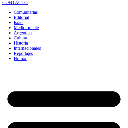
CONTACTO
Comunitarias
Editorial
Israel
Medio oriente
Argentina
Cultura
Historia
Internacionales
Reportajes
Humor