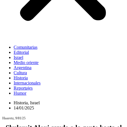
Comunitarias
Editorial
Israel
Medio oriente
Argentina
Cultura
Historia
Internacionales
Reportajes
Humor
Historia
,
Israel
14/01/2025
Haaretz, 9/01/25