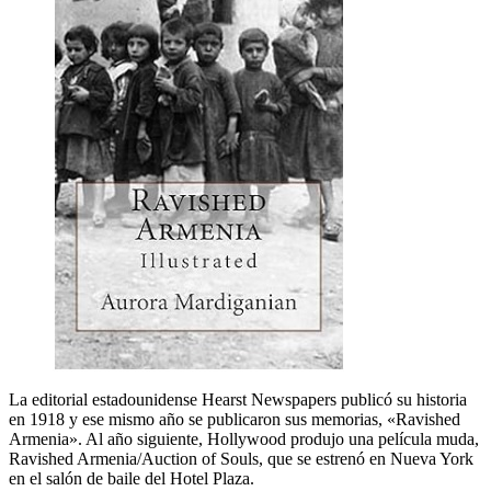
La editorial estadounidense Hearst Newspapers publicó su historia
en 1918 y ese mismo año se publicaron sus memorias, «Ravished
Armenia». Al año siguiente, Hollywood produjo una película muda,
Ravished Armenia/Auction of Souls, que se estrenó en Nueva York
en el salón de baile del Hotel Plaza.