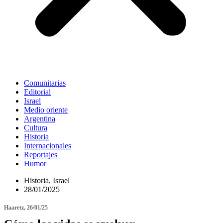
Comunitarias
Editorial
Israel
Medio oriente
Argentina
Cultura
Historia
Internacionales
Reportajes
Humor
Historia
,
Israel
28/01/2025
Haaretz, 26/01/25