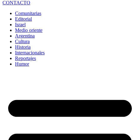
CONTACTO
Comunitarias
Editorial
Israel
Medio oriente
Argentina
Cultura
Historia
Internacionales
Reportajes
Humor