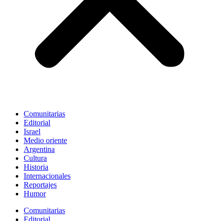
Comunitarias
Editorial
Israel
Medio oriente
Argentina
Cultura
Historia
Internacionales
Reportajes
Humor
Comunitarias
Editorial