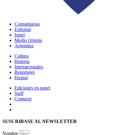
Comunitarias
Editorial
Israel
Medio Oriente
Argentina
Cultura
Historia
Internacionales
Reportajes
Humor
Ediciones en papel
Staff
Contacto
SUSCRIBASE AL NEWSLETTER
Nombre