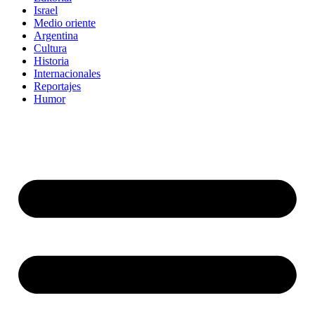
Israel
Medio oriente
Argentina
Cultura
Historia
Internacionales
Reportajes
Humor