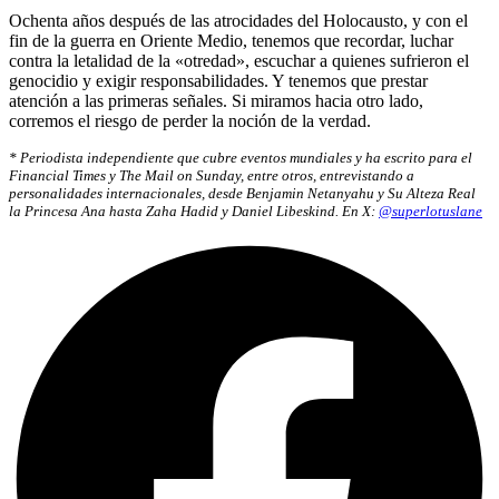
Ochenta años después de las atrocidades del Holocausto, y con el
fin de la guerra en Oriente Medio, tenemos que recordar, luchar
contra la letalidad de la «otredad», escuchar a quienes sufrieron el
genocidio y exigir responsabilidades. Y tenemos que prestar
atención a las primeras señales. Si miramos hacia otro lado,
corremos el riesgo de perder la noción de la verdad.
* Periodista independiente que cubre eventos mundiales y ha escrito para el
Financial Times y The Mail on Sunday, entre otros, entrevistando a
personalidades internacionales, desde Benjamin Netanyahu y Su Alteza Real
la Princesa Ana hasta Zaha Hadid y Daniel Libeskind. En X:
@superlotuslane