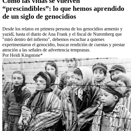
Cómo las vidas se vuelven
“prescindibles”: lo que hemos aprendido
de un siglo de genocidios
Desde los relatos en primera persona de los genocidios armenio y
yazidí, hasta el diario de Ana Frank y el fiscal de Nuremberg que
"miró dentro del infierno", debemos escuchar a quienes
experimentaron el genocidio, buscar rendición de cuentas y prestar
atención a las señales de advertencia tempranas.
Por Heidi Kingstone*