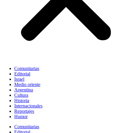
Comunitarias
Editorial
Israel
Medio oriente
Argentina
Cultura
Historia
Internacionales
Reportajes
Humor
Comunitarias
Editorial