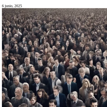
6 junio, 2025