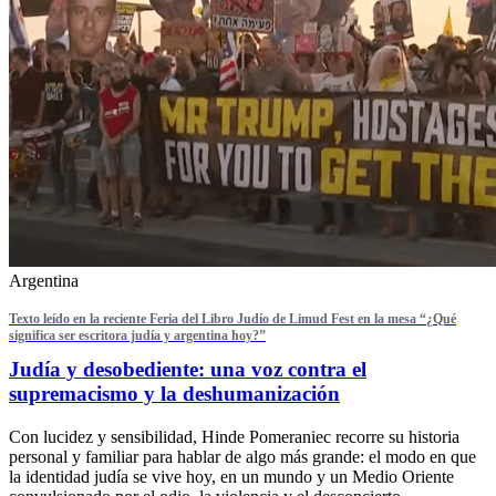
Argentina
Texto leído en la reciente Feria del Libro Judío de Limud Fest en la mesa “¿Qué
significa ser escritora judía y argentina hoy?”
Judía y desobediente: una voz contra el
supremacismo y la deshumanización
Con lucidez y sensibilidad, Hinde Pomeraniec recorre su historia
personal y familiar para hablar de algo más grande: el modo en que
la identidad judía se vive hoy, en un mundo y un Medio Oriente