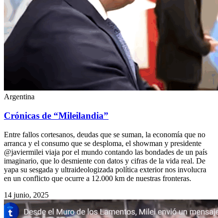
Argentina
Crónicas de “Mileilandia”
Entre fallos cortesanos, deudas que se suman, la economía que no
arranca y el consumo que se desploma, el showman y presidente
@javiermilei viaja por el mundo contando las bondades de un país
imaginario, que lo desmiente con datos y cifras de la vida real. De
yapa su sesgada y ultraideologizada política exterior nos involucra
en un conflicto que ocurre a 12.000 km de nuestras fronteras.
14 junio, 2025