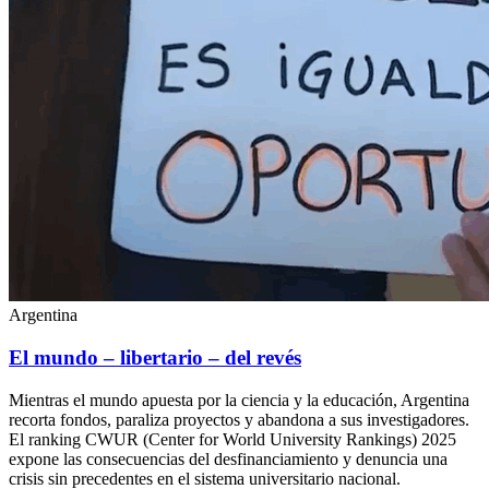
Argentina
El mundo – libertario – del revés
Mientras el mundo apuesta por la ciencia y la educación, Argentina
recorta fondos, paraliza proyectos y abandona a sus investigadores.
El ranking CWUR (Center for World University Rankings) 2025
expone las consecuencias del desfinanciamiento y denuncia una
crisis sin precedentes en el sistema universitario nacional.