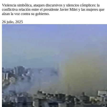
Violencia simbólica, ataques discursivos y silencios cómplices: la
conflictiva relación entre el presidente Javier Milei y las mujeres que
alzan la voz contra su gobierno.
26 julio, 2025