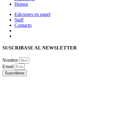
Humor
Ediciones en papel
Staff
Contacto
SUSCRIBASE AL NEWSLETTER
Nombre
Email
Suscribirse