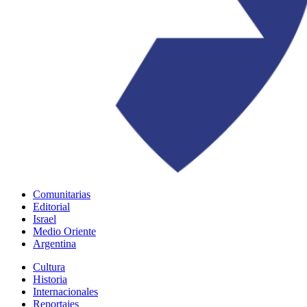
Comunitarias
Editorial
Israel
Medio Oriente
Argentina
Cultura
Historia
Internacionales
Reportajes