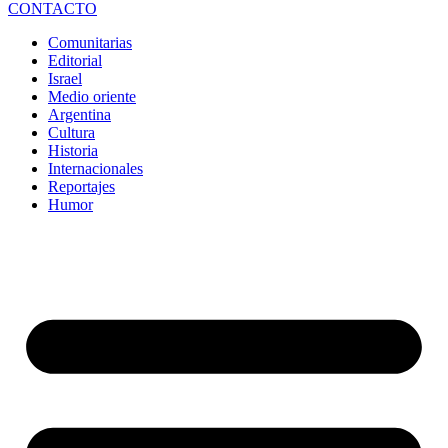
CONTACTO
Comunitarias
Editorial
Israel
Medio oriente
Argentina
Cultura
Historia
Internacionales
Reportajes
Humor