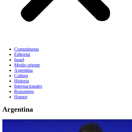
Comunitarias
Editorial
Israel
Medio oriente
Argentina
Cultura
Historia
Internacionales
Reportajes
Humor
Argentina