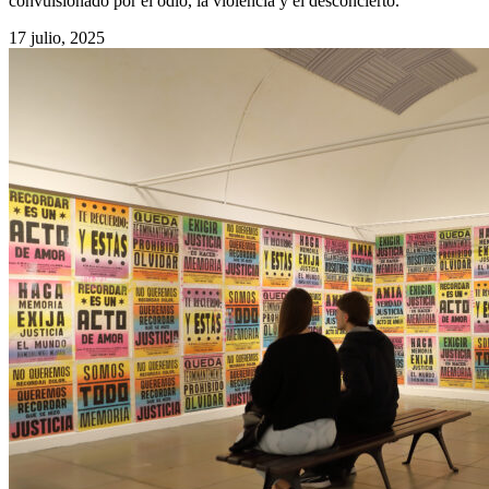
convulsionado por el odio, la violencia y el desconcierto.
17 julio, 2025