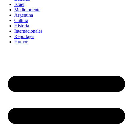
Israel
Medio oriente
Argentina
Cultura
Historia
Internacionales
Reportajes
Humor