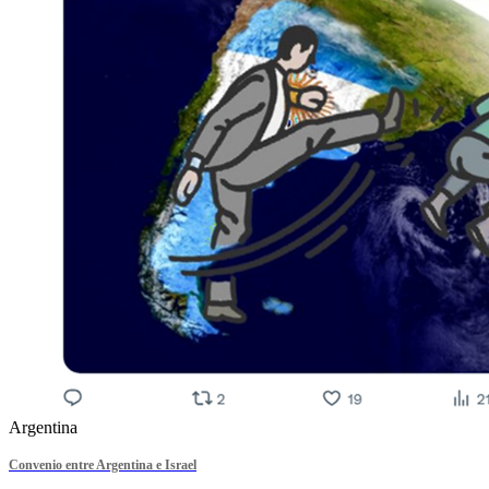
Argentina
Convenio entre Argentina e Israel