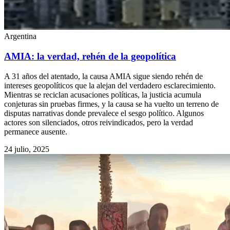
Argentina
AMIA: la verdad, rehén de la geopolítica
A 31 años del atentado, la causa AMIA sigue siendo rehén de
intereses geopolíticos que la alejan del verdadero esclarecimiento.
Mientras se reciclan acusaciones políticas, la justicia acumula
conjeturas sin pruebas firmes, y la causa se ha vuelto un terreno de
disputas narrativas donde prevalece el sesgo político. Algunos
actores son silenciados, otros reivindicados, pero la verdad
permanece ausente.
24 julio, 2025