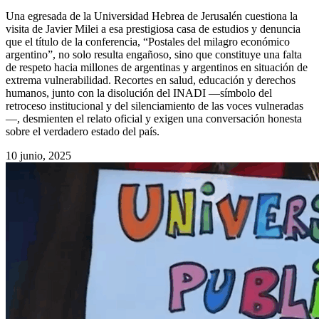
Una egresada de la Universidad Hebrea de Jerusalén cuestiona la
visita de Javier Milei a esa prestigiosa casa de estudios y denuncia
que el título de la conferencia, “Postales del milagro económico
argentino”, no solo resulta engañoso, sino que constituye una falta
de respeto hacia millones de argentinas y argentinos en situación de
extrema vulnerabilidad. Recortes en salud, educación y derechos
humanos, junto con la disolución del INADI —símbolo del
retroceso institucional y del silenciamiento de las voces vulneradas
—, desmienten el relato oficial y exigen una conversación honesta
sobre el verdadero estado del país.
10 junio, 2025