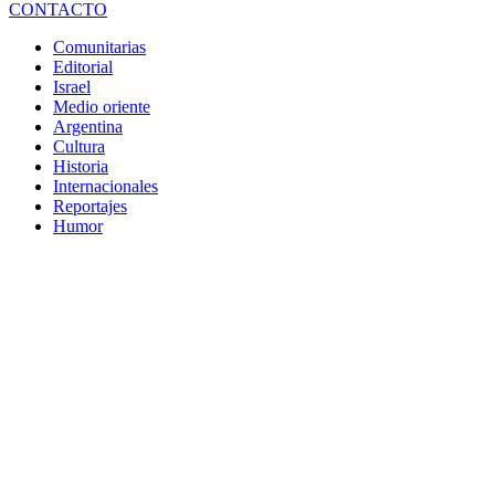
CONTACTO
Comunitarias
Editorial
Israel
Medio oriente
Argentina
Cultura
Historia
Internacionales
Reportajes
Humor