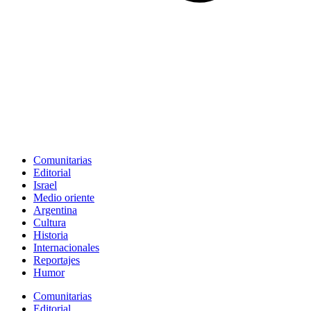
Comunitarias
Editorial
Israel
Medio oriente
Argentina
Cultura
Historia
Internacionales
Reportajes
Humor
Comunitarias
Editorial