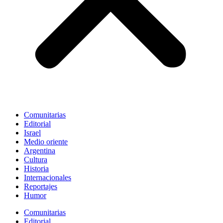
Comunitarias
Editorial
Israel
Medio oriente
Argentina
Cultura
Historia
Internacionales
Reportajes
Humor
Comunitarias
Editorial