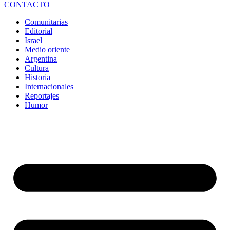
CONTACTO
Comunitarias
Editorial
Israel
Medio oriente
Argentina
Cultura
Historia
Internacionales
Reportajes
Humor