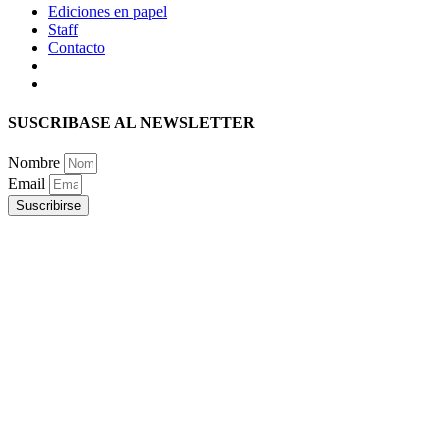
Ediciones en papel
Staff
Contacto
SUSCRIBASE AL NEWSLETTER
Nombre
Email
Suscribirse