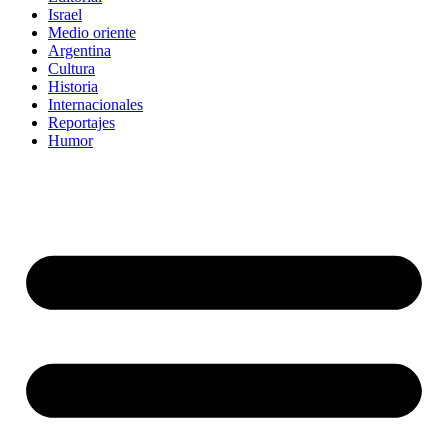
Israel
Medio oriente
Argentina
Cultura
Historia
Internacionales
Reportajes
Humor