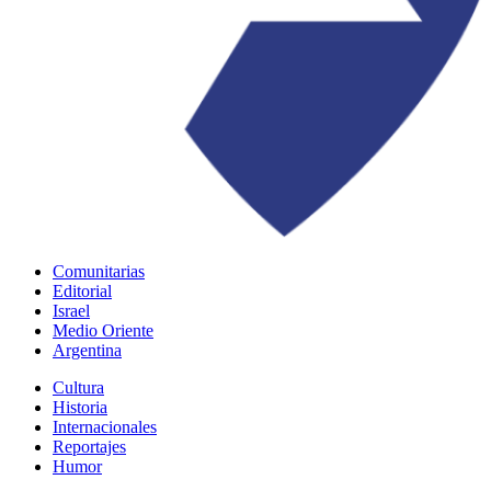
Comunitarias
Editorial
Israel
Medio Oriente
Argentina
Cultura
Historia
Internacionales
Reportajes
Humor