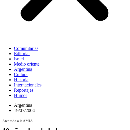
Comunitarias
Editorial
Israel
Medio oriente
Argentina
Cultura
Historia
Internacionales
Reportajes
Humor
Argentina
19/07/2004
Atentado a la AMIA