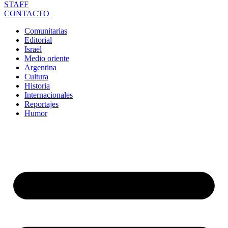
STAFF
CONTACTO
Comunitarias
Editorial
Israel
Medio oriente
Argentina
Cultura
Historia
Internacionales
Reportajes
Humor