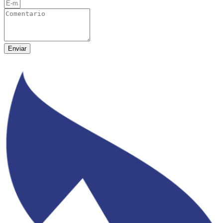
Enviar