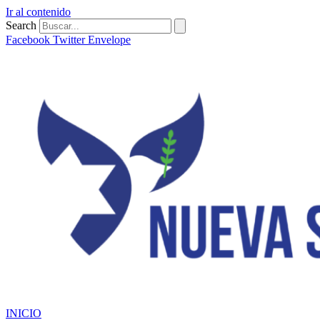
Ir al contenido
Search
Facebook
Twitter
Envelope
INICIO