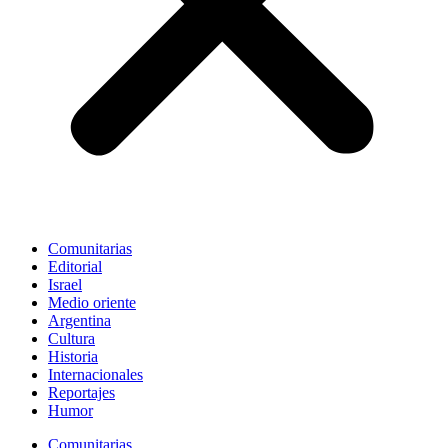
Comunitarias
Editorial
Israel
Medio oriente
Argentina
Cultura
Historia
Internacionales
Reportajes
Humor
Comunitarias