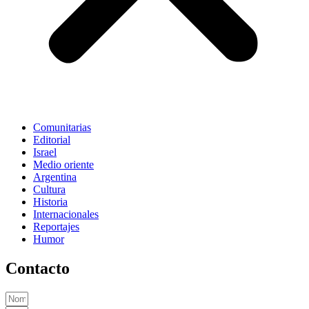
Comunitarias
Editorial
Israel
Medio oriente
Argentina
Cultura
Historia
Internacionales
Reportajes
Humor
Contacto