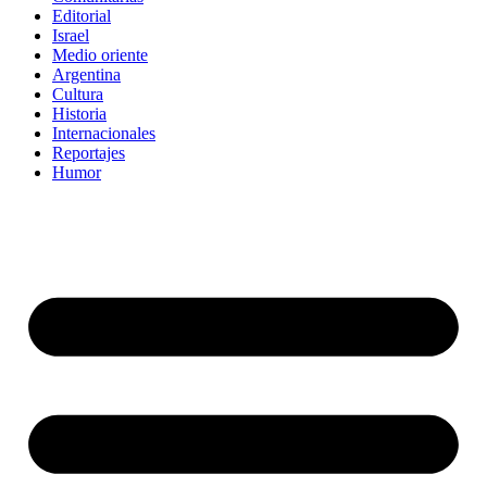
Editorial
Israel
Medio oriente
Argentina
Cultura
Historia
Internacionales
Reportajes
Humor