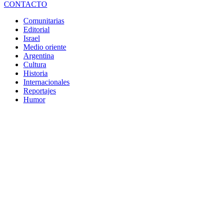
CONTACTO
Comunitarias
Editorial
Israel
Medio oriente
Argentina
Cultura
Historia
Internacionales
Reportajes
Humor