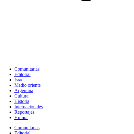
Comunitarias
Editorial
Israel
Medio oriente
Argentina
Cultura
Historia
Internacionales
Reportajes
Humor
Comunitarias
Editorial