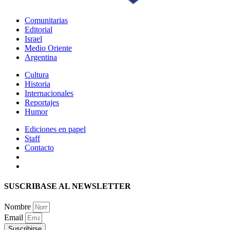
Comunitarias
Editorial
Israel
Medio Oriente
Argentina
Cultura
Historia
Internacionales
Reportajes
Humor
Ediciones en papel
Staff
Contacto
SUSCRIBASE AL NEWSLETTER
Nombre
Email
Suscribirse