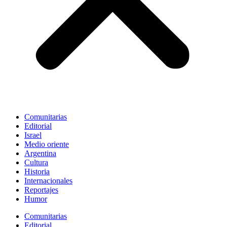
Comunitarias
Editorial
Israel
Medio oriente
Argentina
Cultura
Historia
Internacionales
Reportajes
Humor
Comunitarias
Editorial