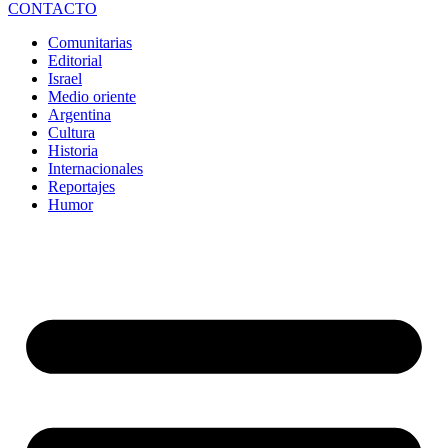
CONTACTO
Comunitarias
Editorial
Israel
Medio oriente
Argentina
Cultura
Historia
Internacionales
Reportajes
Humor