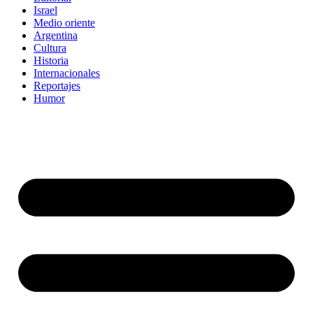
Israel
Medio oriente
Argentina
Cultura
Historia
Internacionales
Reportajes
Humor