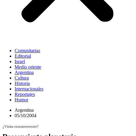
Comunitarias
Editorial
Israel
Medio oriente
Argentina
Cultura
Historia
Internacionales
Reportajes
Humor
Argentina
05/10/2004
¿Visita extraterrrestre?