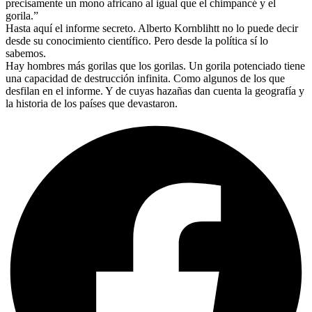
precisamente un mono africano al igual que el chimpancé y el
gorila.”
Hasta aquí el informe secreto. Alberto Kornblihtt no lo puede decir
desde su conocimiento científico. Pero desde la política sí lo
sabemos.
Hay hombres más gorilas que los gorilas. Un gorila potenciado tiene
una capacidad de destrucción infinita. Como algunos de los que
desfilan en el informe. Y de cuyas hazañas dan cuenta la geografía y
la historia de los países que devastaron.