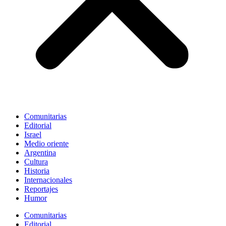
Comunitarias
Editorial
Israel
Medio oriente
Argentina
Cultura
Historia
Internacionales
Reportajes
Humor
Comunitarias
Editorial