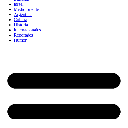
Israel
Medio oriente
Argentina
Cultura
Historia
Internacionales
Reportajes
Humor