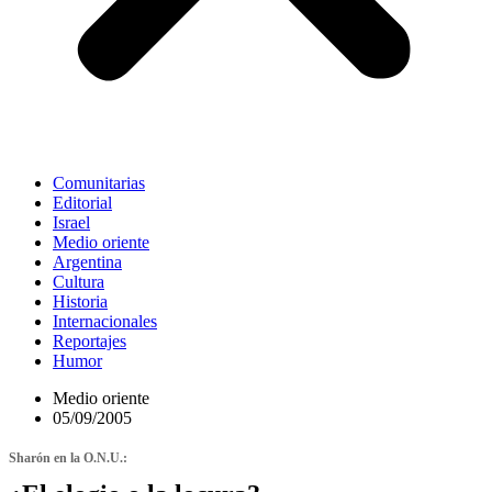
Comunitarias
Editorial
Israel
Medio oriente
Argentina
Cultura
Historia
Internacionales
Reportajes
Humor
Medio oriente
05/09/2005
Sharón en la O.N.U.: