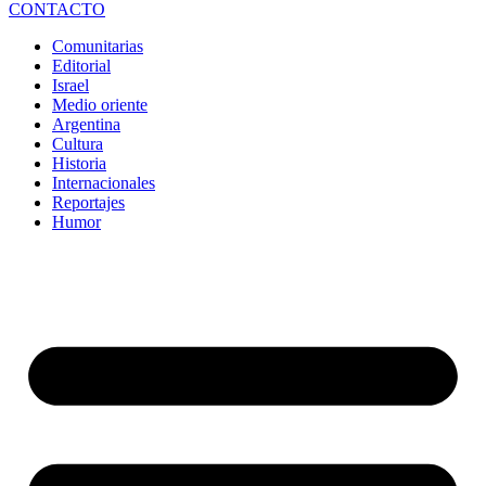
CONTACTO
Comunitarias
Editorial
Israel
Medio oriente
Argentina
Cultura
Historia
Internacionales
Reportajes
Humor