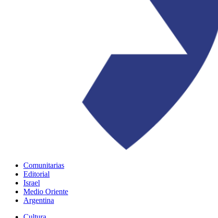
Comunitarias
Editorial
Israel
Medio Oriente
Argentina
Cultura