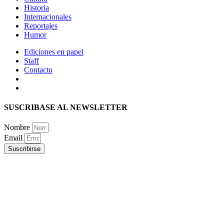
Historia
Internacionales
Reportajes
Humor
Ediciones en papel
Staff
Contacto
SUSCRIBASE AL NEWSLETTER
Nombre
Email
Suscribirse