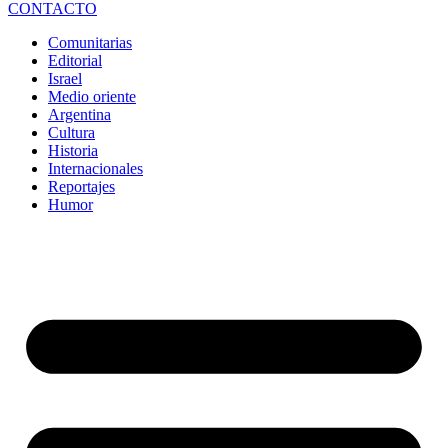
CONTACTO
Comunitarias
Editorial
Israel
Medio oriente
Argentina
Cultura
Historia
Internacionales
Reportajes
Humor