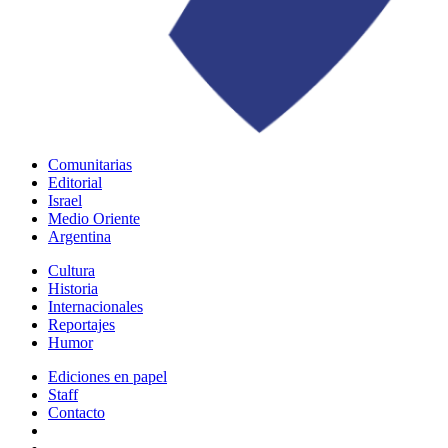
Comunitarias
Editorial
Israel
Medio Oriente
Argentina
Cultura
Historia
Internacionales
Reportajes
Humor
Ediciones en papel
Staff
Contacto