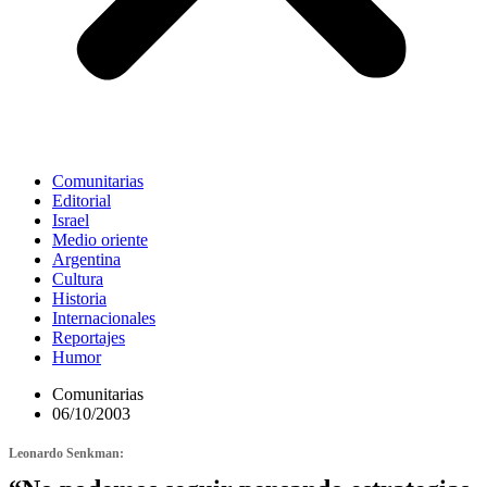
Comunitarias
Editorial
Israel
Medio oriente
Argentina
Cultura
Historia
Internacionales
Reportajes
Humor
Comunitarias
06/10/2003
Leonardo Senkman: