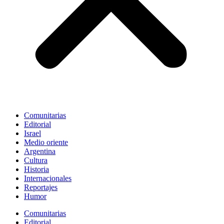
Comunitarias
Editorial
Israel
Medio oriente
Argentina
Cultura
Historia
Internacionales
Reportajes
Humor
Comunitarias
Editorial