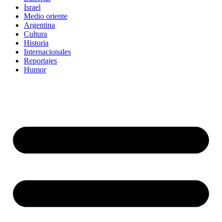
Israel
Medio oriente
Argentina
Cultura
Historia
Internacionales
Reportajes
Humor