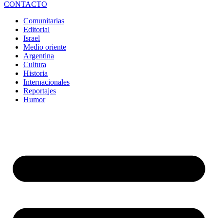
CONTACTO
Comunitarias
Editorial
Israel
Medio oriente
Argentina
Cultura
Historia
Internacionales
Reportajes
Humor