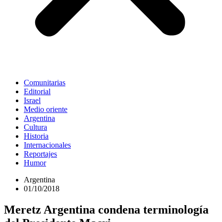
Comunitarias
Editorial
Israel
Medio oriente
Argentina
Cultura
Historia
Internacionales
Reportajes
Humor
Argentina
01/10/2018
Meretz Argentina condena terminología