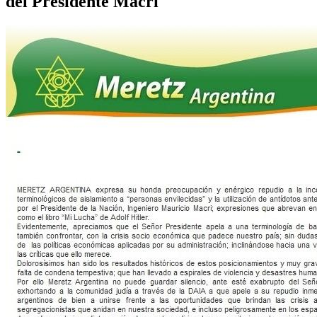
del Presidente Macri