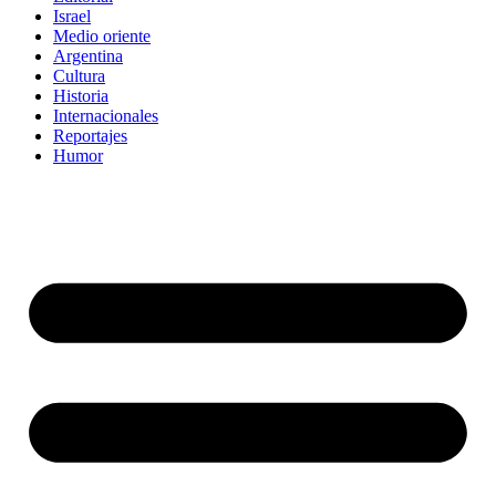
Israel
Medio oriente
Argentina
Cultura
Historia
Internacionales
Reportajes
Humor