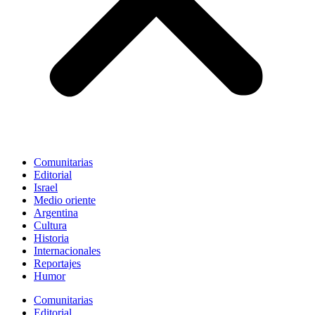
Comunitarias
Editorial
Israel
Medio oriente
Argentina
Cultura
Historia
Internacionales
Reportajes
Humor
Comunitarias
Editorial