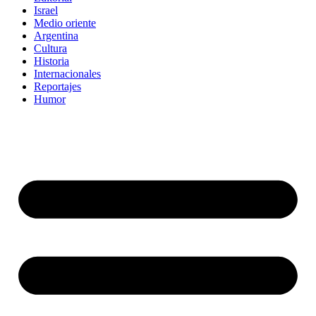
Israel
Medio oriente
Argentina
Cultura
Historia
Internacionales
Reportajes
Humor