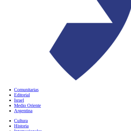
Comunitarias
Editorial
Israel
Medio Oriente
Argentina
Cultura
Historia