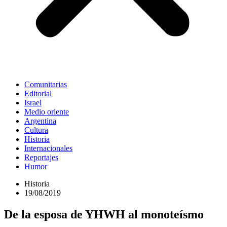
Comunitarias
Editorial
Israel
Medio oriente
Argentina
Cultura
Historia
Internacionales
Reportajes
Humor
Historia
19/08/2019
De la esposa de YHWH al monoteísmo