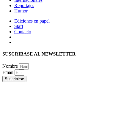
Internacionales
Reportajes
Humor
Ediciones en papel
Staff
Contacto
SUSCRIBASE AL NEWSLETTER
Nombre
Email
Suscribirse