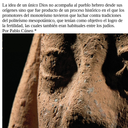
La idea de un único Dios no acompaña al pueblo hebreo desde sus
orígenes sino que fue producto de un proceso histórico en el que los
promotores del monoteísmo tuvieron que luchar contra tradiciones
del politeísmo mesopotámico, que tenían como objetivo el logro de
la fertilidad, las cuales también eran habituales entre los judíos.
Por Pablo Cúneo *