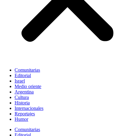
Comunitarias
Editorial
Israel
Medio oriente
Argentina
Cultura
Historia
Internacionales
Reportajes
Humor
Comunitarias
Editorial