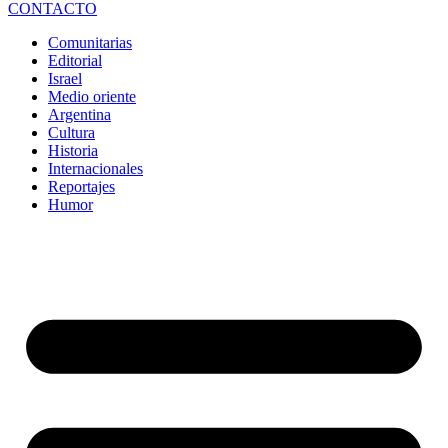
CONTACTO
Comunitarias
Editorial
Israel
Medio oriente
Argentina
Cultura
Historia
Internacionales
Reportajes
Humor