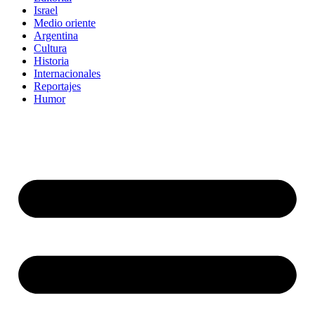
Israel
Medio oriente
Argentina
Cultura
Historia
Internacionales
Reportajes
Humor