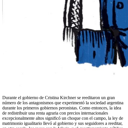
Durante el gobierno de Cristina Kirchner se reeditaron un gran
número de los antagonismos que experimentó la sociedad argentina
durante los primeros gobiernos peronistas. Como entonces, la idea
de redistribuir una renta agraria con precios internacionales
excepcionalmente altos significó un choque con el campo, la ley de
matrimonio igualitario llevó al gobierno y sus seguidores a reeditar,