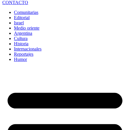
CONTACTO
Comunitarias
Editorial
Israel
Medio oriente
Argentina
Cultura
Historia
Internacionales
Reportajes
Humor