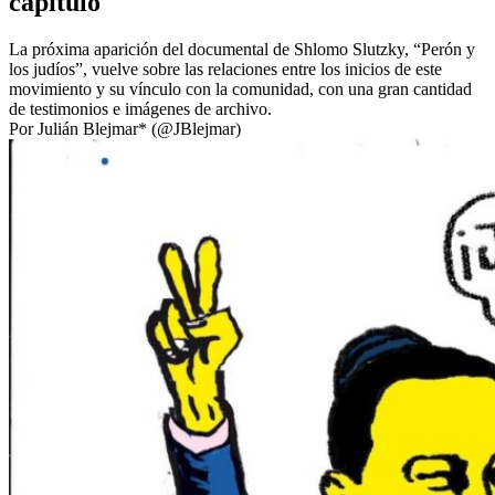
capítulo
La próxima aparición del documental de Shlomo Slutzky, “Perón y
los judíos”, vuelve sobre las relaciones entre los inicios de este
movimiento y su vínculo con la comunidad, con una gran cantidad
de testimonios e imágenes de archivo.
Por Julián Blejmar* (@JBlejmar)