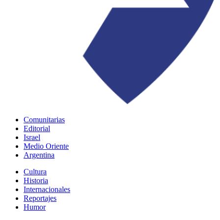
Comunitarias
Editorial
Israel
Medio Oriente
Argentina
Cultura
Historia
Internacionales
Reportajes
Humor