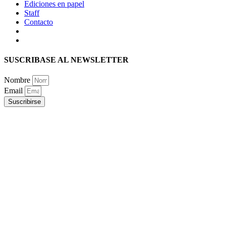
Ediciones en papel
Staff
Contacto
SUSCRIBASE AL NEWSLETTER
Nombre
Email
Suscribirse