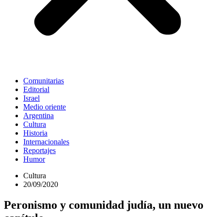
Comunitarias
Editorial
Israel
Medio oriente
Argentina
Cultura
Historia
Internacionales
Reportajes
Humor
Cultura
20/09/2020
Peronismo y comunidad judía, un nuevo