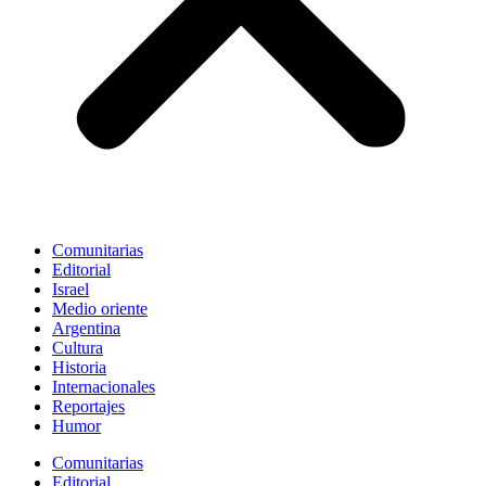
Comunitarias
Editorial
Israel
Medio oriente
Argentina
Cultura
Historia
Internacionales
Reportajes
Humor
Comunitarias
Editorial