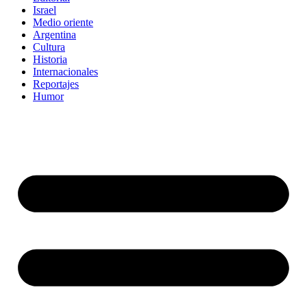
Israel
Medio oriente
Argentina
Cultura
Historia
Internacionales
Reportajes
Humor