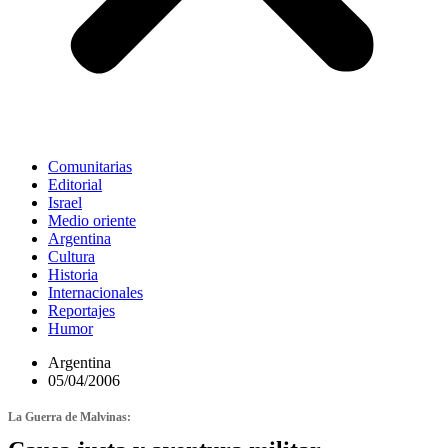
Comunitarias
Editorial
Israel
Medio oriente
Argentina
Cultura
Historia
Internacionales
Reportajes
Humor
Argentina
05/04/2006
La Guerra de Malvinas: