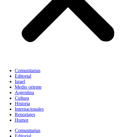
Comunitarias
Editorial
Israel
Medio oriente
Argentina
Cultura
Historia
Internacionales
Reportajes
Humor
Comunitarias
Editorial