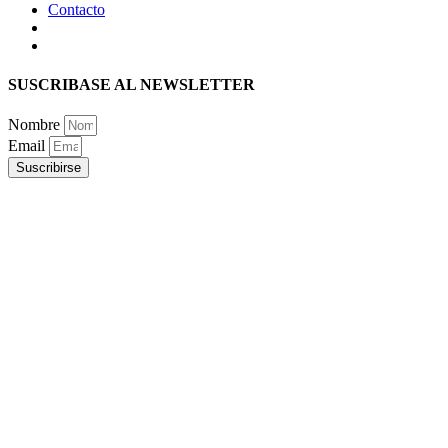
Contacto
SUSCRIBASE AL NEWSLETTER
Nombre
Email
Suscribirse