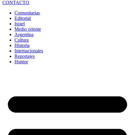
CONTACTO
Comunitarias
Editorial
Israel
Medio oriente
Argentina
Cultura
Historia
Internacionales
Reportajes
Humor