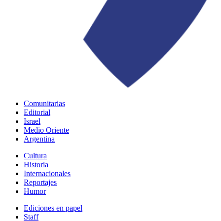
Comunitarias
Editorial
Israel
Medio Oriente
Argentina
Cultura
Historia
Internacionales
Reportajes
Humor
Ediciones en papel
Staff