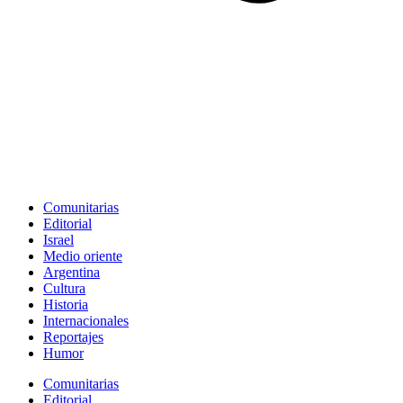
Comunitarias
Editorial
Israel
Medio oriente
Argentina
Cultura
Historia
Internacionales
Reportajes
Humor
Comunitarias
Editorial