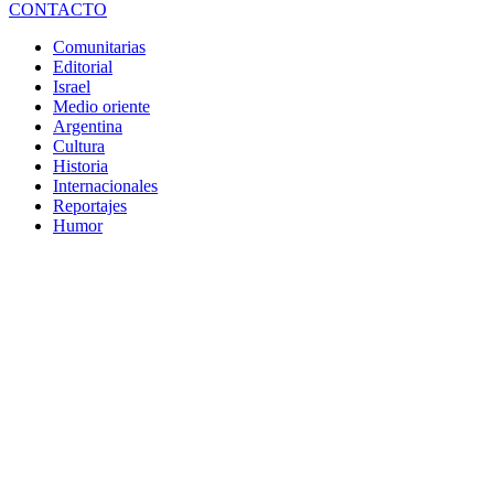
CONTACTO
Comunitarias
Editorial
Israel
Medio oriente
Argentina
Cultura
Historia
Internacionales
Reportajes
Humor