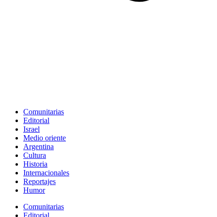
Comunitarias
Editorial
Israel
Medio oriente
Argentina
Cultura
Historia
Internacionales
Reportajes
Humor
Comunitarias
Editorial