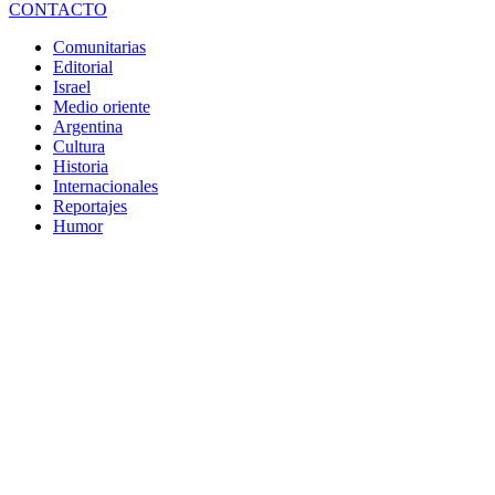
CONTACTO
Comunitarias
Editorial
Israel
Medio oriente
Argentina
Cultura
Historia
Internacionales
Reportajes
Humor