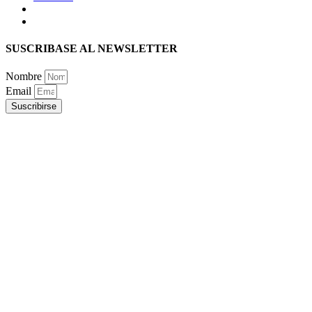
SUSCRIBASE AL NEWSLETTER
Nombre
Email
Suscribirse