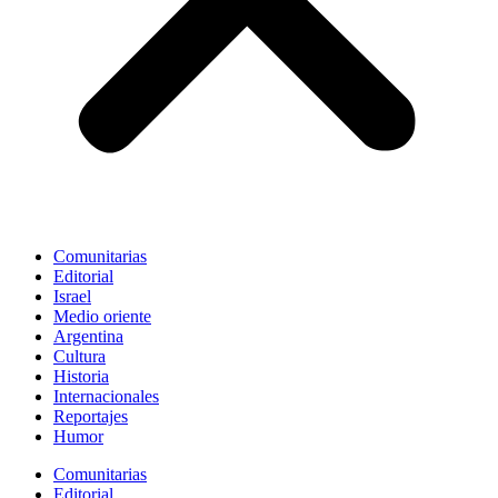
Comunitarias
Editorial
Israel
Medio oriente
Argentina
Cultura
Historia
Internacionales
Reportajes
Humor
Comunitarias
Editorial