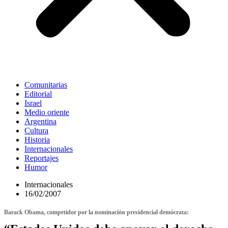
Comunitarias
Editorial
Israel
Medio oriente
Argentina
Cultura
Historia
Internacionales
Reportajes
Humor
Internacionales
16/02/2007
Barack Obama, competidor por la nominación presidencial demócrata: