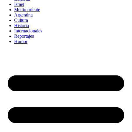
Israel
Medio oriente
Argentina
Cultura
Historia
Internacionales
Reportajes
Humor