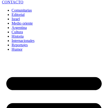
CONTACTO
Comunitarias
Editorial
Israel
Medio oriente
Argentina
Cultura
Historia
Internacionales
Reportajes
Humor