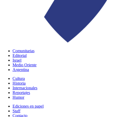
Comunitarias
Editorial
Israel
Medio Oriente
Argentina
Cultura
Historia
Internacionales
Reportajes
Humor
Ediciones en papel
Staff
Contacto