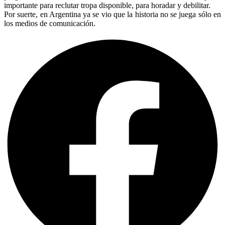
importante para reclutar tropa disponible, para horadar y debilitar.
Por suerte, en Argentina ya se vio que la historia no se juega sólo en
los medios de comunicación.