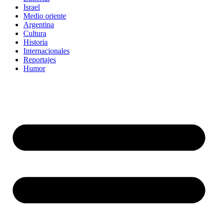
Israel
Medio oriente
Argentina
Cultura
Historia
Internacionales
Reportajes
Humor