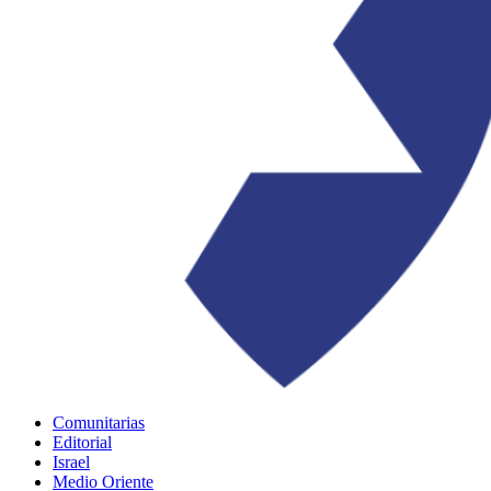
Comunitarias
Editorial
Israel
Medio Oriente