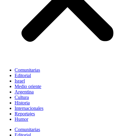
Comunitarias
Editorial
Israel
Medio oriente
Argentina
Cultura
Historia
Internacionales
Reportajes
Humor
Comunitarias
Editorial