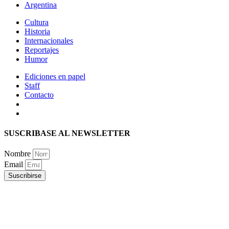
Argentina
Cultura
Historia
Internacionales
Reportajes
Humor
Ediciones en papel
Staff
Contacto
SUSCRIBASE AL NEWSLETTER
Nombre
Email
Suscribirse