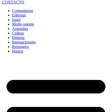
CONTACTO
Comunitarias
Editorial
Israel
Medio oriente
Argentina
Cultura
Historia
Internacionales
Reportajes
Humor