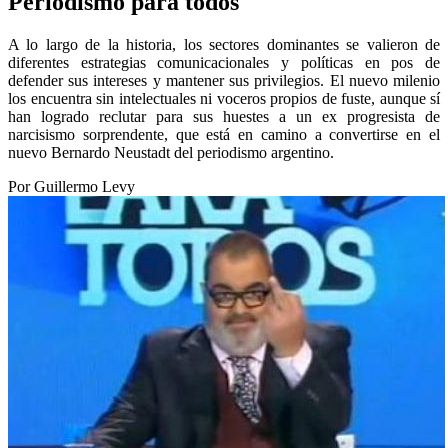
Periodismo para todos
A lo largo de la historia, los sectores dominantes se valieron de
diferentes estrategias comunicacionales y políticas en pos de
defender sus intereses y mantener sus privilegios. El nuevo milenio
los encuentra sin intelectuales ni voceros propios de fuste, aunque sí
han logrado reclutar para sus huestes a un ex progresista de
narcisismo sorprendente, que está en camino a convertirse en el
nuevo Bernardo Neustadt del periodismo argentino.
Por Guillermo Levy