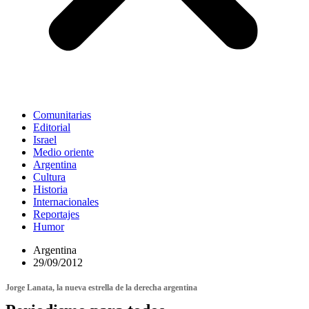
Comunitarias
Editorial
Israel
Medio oriente
Argentina
Cultura
Historia
Internacionales
Reportajes
Humor
Argentina
29/09/2012
Jorge Lanata, la nueva estrella de la derecha argentina