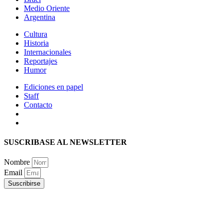
Medio Oriente
Argentina
Cultura
Historia
Internacionales
Reportajes
Humor
Ediciones en papel
Staff
Contacto
SUSCRIBASE AL NEWSLETTER
Nombre
Email
Suscribirse