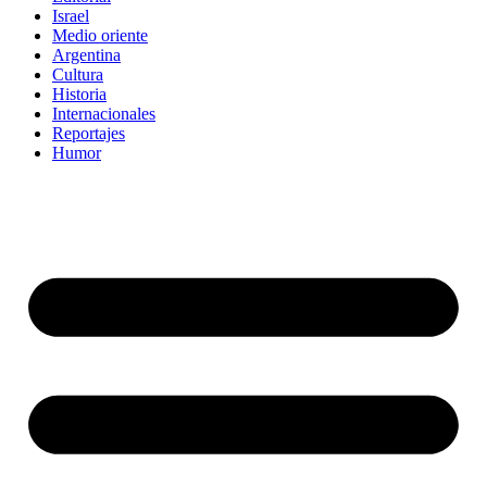
Israel
Medio oriente
Argentina
Cultura
Historia
Internacionales
Reportajes
Humor