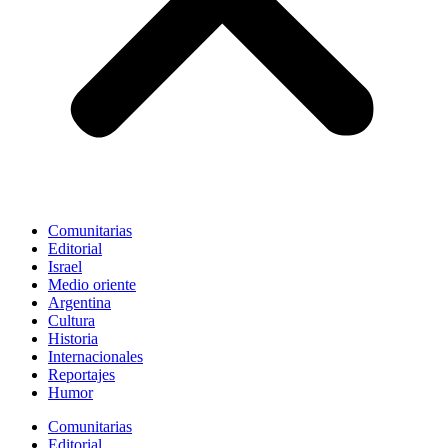
Comunitarias
Editorial
Israel
Medio oriente
Argentina
Cultura
Historia
Internacionales
Reportajes
Humor
Comunitarias
Editorial