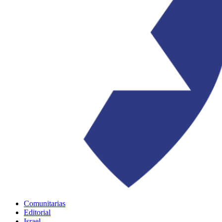
Comunitarias
Editorial
Israel