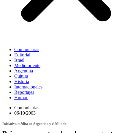
Comunitarias
Editorial
Israel
Medio oriente
Argentina
Cultura
Historia
Internacionales
Reportajes
Humor
Comunitarias
06/10/2003
Iniciativa inédita en Argentina y el Mundo