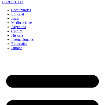
CONTACTO
Comunitarias
Editorial
Israel
Medio oriente
Argentina
Cultura
Historia
Internacionales
Reportajes
Humor