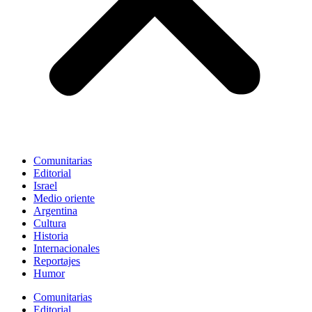
Comunitarias
Editorial
Israel
Medio oriente
Argentina
Cultura
Historia
Internacionales
Reportajes
Humor
Comunitarias
Editorial