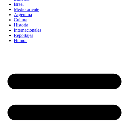
Israel
Medio oriente
Argentina
Cultura
Historia
Internacionales
Reportajes
Humor