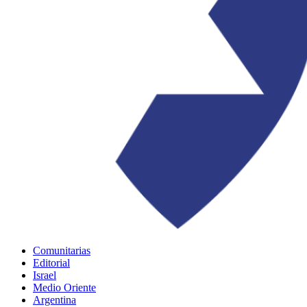
Comunitarias
Editorial
Israel
Medio Oriente
Argentina