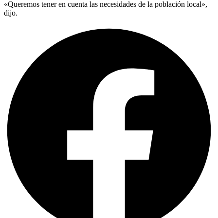
«Queremos tener en cuenta las necesidades de la población local»,
dijo.