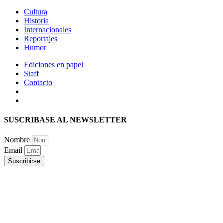
Cultura
Historia
Internacionales
Reportajes
Humor
Ediciones en papel
Staff
Contacto
SUSCRIBASE AL NEWSLETTER
Nombre
Email
Suscribirse