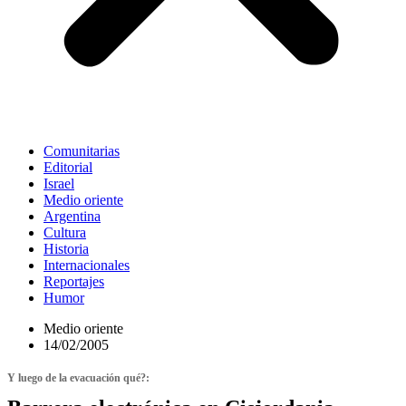
Comunitarias
Editorial
Israel
Medio oriente
Argentina
Cultura
Historia
Internacionales
Reportajes
Humor
Medio oriente
14/02/2005
Y luego de la evacuación qué?: