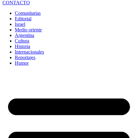
CONTACTO
Comunitarias
Editorial
Israel
Medio oriente
Argentina
Cultura
Historia
Internacionales
Reportajes
Humor