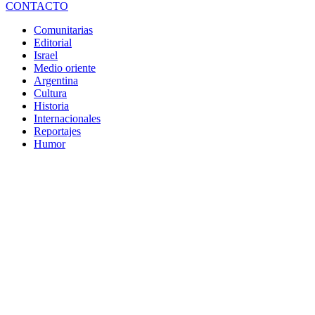
CONTACTO
Comunitarias
Editorial
Israel
Medio oriente
Argentina
Cultura
Historia
Internacionales
Reportajes
Humor