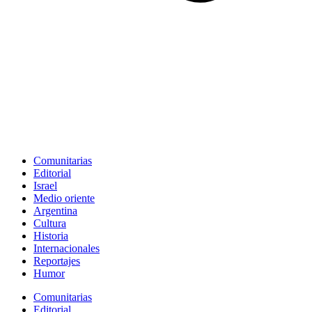
Comunitarias
Editorial
Israel
Medio oriente
Argentina
Cultura
Historia
Internacionales
Reportajes
Humor
Comunitarias
Editorial