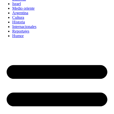
Israel
Medio oriente
Argentina
Cultura
Historia
Internacionales
Reportajes
Humor