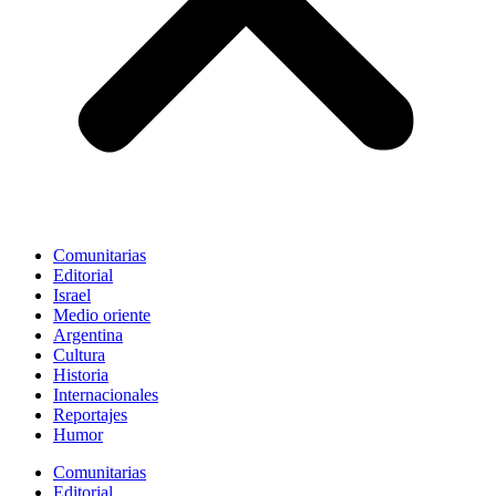
Comunitarias
Editorial
Israel
Medio oriente
Argentina
Cultura
Historia
Internacionales
Reportajes
Humor
Comunitarias
Editorial