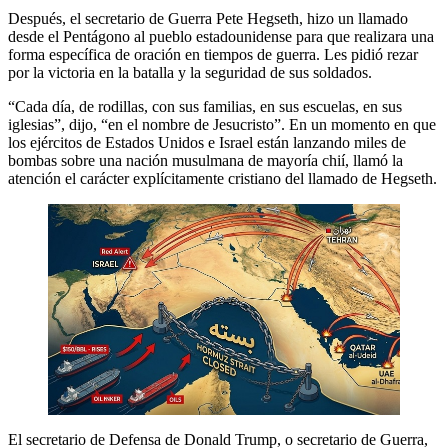
Después, el secretario de Guerra Pete Hegseth, hizo un llamado
desde el Pentágono al pueblo estadounidense para que realizara una
forma específica de oración en tiempos de guerra. Les pidió rezar
por la victoria en la batalla y la seguridad de sus soldados.
“Cada día, de rodillas, con sus familias, en sus escuelas, en sus
iglesias”, dijo, “en el nombre de Jesucristo”. En un momento en que
los ejércitos de Estados Unidos e Israel están lanzando miles de
bombas sobre una nación musulmana de mayoría chií, llamó la
atención el carácter explícitamente cristiano del llamado de Hegseth.
El secretario de Defensa de Donald Trump, o secretario de Guerra,