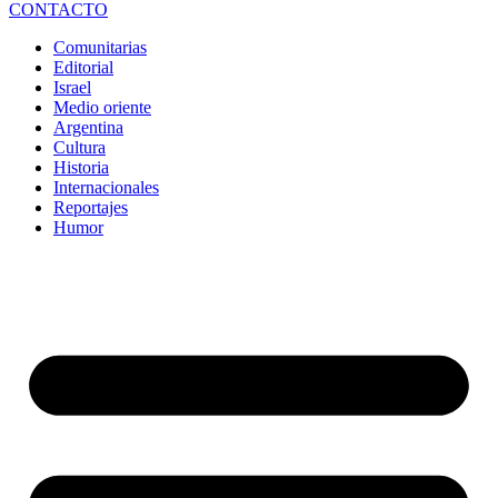
CONTACTO
Comunitarias
Editorial
Israel
Medio oriente
Argentina
Cultura
Historia
Internacionales
Reportajes
Humor