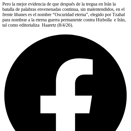
Pero la mejor evidencia de que después de la tregua en Irán la
batalla de palabras envenenadas continua, sin malentendidos, en el
frente libanes es el nombre “Oscuridad eterna”, elegido por Tzahal
para nombrar a la eterna guerra permanente contra Hizbolla e Irán,
tal como editorializa Haaretz (8/4/26).