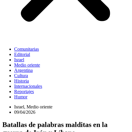
Comunitarias
Editorial
Israel
Medio oriente
Argentina
Cultura
Historia
Internacionales
Reportajes
Humor
Israel
,
Medio oriente
09/04/2026
Batallas de palabras malditas en la