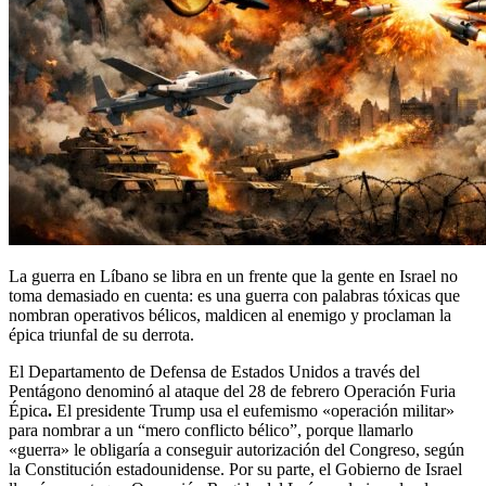
La guerra en Líbano se libra en un frente que la gente en Israel no
toma demasiado en cuenta: es una guerra con palabras tóxicas que
nombran operativos bélicos, maldicen al enemigo y proclaman la
épica triunfal de su derrota.
El Departamento de Defensa de Estados Unidos a través del
Pentágono denominó al ataque del 28 de febrero Operación Furia
Épica
.
El presidente Trump usa el eufemismo «operación militar»
para nombrar a un “mero conflicto bélico”, porque llamarlo
«guerra» le obligaría a conseguir autorización del Congreso, según
la Constitución estadounidense. Por su parte, el Gobierno de Israel