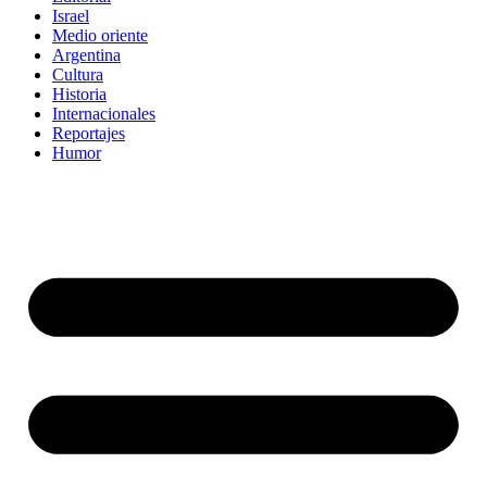
Israel
Medio oriente
Argentina
Cultura
Historia
Internacionales
Reportajes
Humor