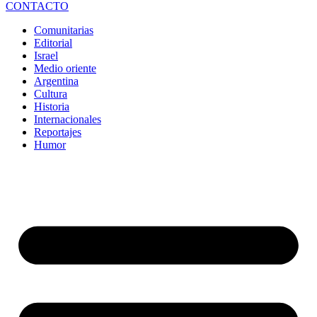
CONTACTO
Comunitarias
Editorial
Israel
Medio oriente
Argentina
Cultura
Historia
Internacionales
Reportajes
Humor