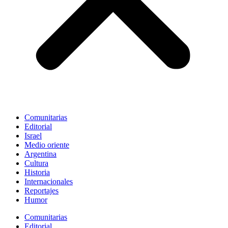
Comunitarias
Editorial
Israel
Medio oriente
Argentina
Cultura
Historia
Internacionales
Reportajes
Humor
Comunitarias
Editorial