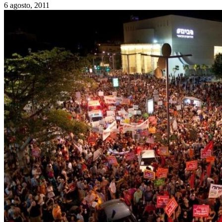
6 agosto, 2011