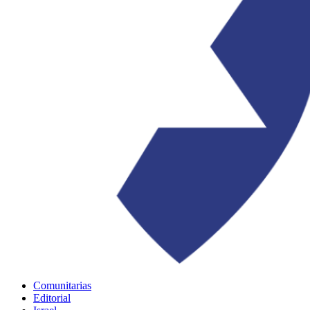
Comunitarias
Editorial