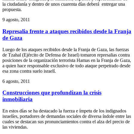
la ciudadanía y dentro de unos cuarenta días deberá entregar una
propuesta.
9 agosto, 2011
Represalia frente a ataques recibidos desde la Franja
de Gaza
Luego de los ataques recibidos desde la Franja de Gaza, las fuerzas
de Tzahal (Ejército de Defensa de Israel) tomaron represalias contra
posiciones de la organización terrorista Hamas en la Franja de Gaza,
a quien hace responsable exclusivo de todo ataque perpetrado desde
esa zona contra suelo israelí.
6 agosto, 2011
Construcciones que profundizan la crisis
inmobiliaria
En estos días se ha destacado la fuerza e ímpetu de los indignados
israelíes, portadores de demandas sociales de diversa índole entre las
cuales se destacan sus pronunciamientos contra el alza del precio de
las viviendas.