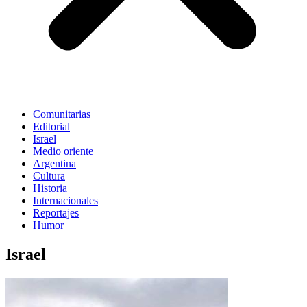
Comunitarias
Editorial
Israel
Medio oriente
Argentina
Cultura
Historia
Internacionales
Reportajes
Humor
Israel