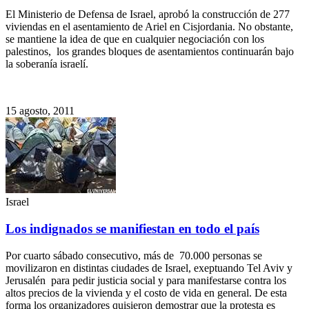
El Ministerio de Defensa de Israel, aprobó la construcción de 277
viviendas en el asentamiento de Ariel en Cisjordania. No obstante,
se mantiene la idea de que en cualquier negociación con los
palestinos, los grandes bloques de asentamientos continuarán bajo
la soberanía israelí.
15 agosto, 2011
Israel
Los indignados se manifiestan en todo el país
Por cuarto sábado consecutivo, más de 70.000 personas se
movilizaron en distintas ciudades de Israel, exeptuando Tel Aviv y
Jerusalén para pedir justicia social y para manifestarse contra los
altos precios de la vivienda y el costo de vida en general. De esta
forma los organizadores quisieron demostrar que la protesta es