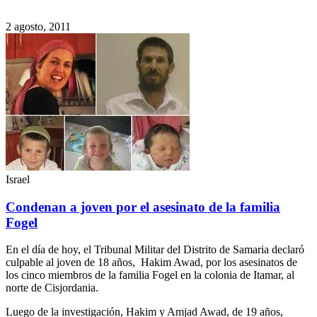
2 agosto, 2011
Israel
Condenan a joven por el asesinato de la familia
Fogel
En el día de hoy, el Tribunal Militar del Distrito de Samaria declaró
culpable al joven de 18 años, Hakim Awad, por los asesinatos de
los cinco miembros de la familia Fogel en la colonia de Itamar, al
norte de Cisjordania.
Luego de la investigación, Hakim y Amjad Awad, de 19 años,