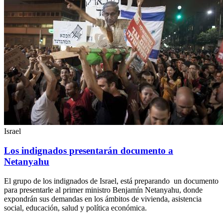
Israel
Los indignados presentarán documento a
Netanyahu
El grupo de los indignados de Israel, está preparando un documento
para presentarle al primer ministro Benjamín Netanyahu, donde
expondrán sus demandas en los ámbitos de vivienda, asistencia
social, educación, salud y política económica.