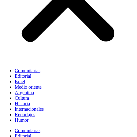
Comunitarias
Editorial
Israel
Medio oriente
Argentina
Cultura
Historia
Internacionales
Reportajes
Humor
Comunitarias
Editorial