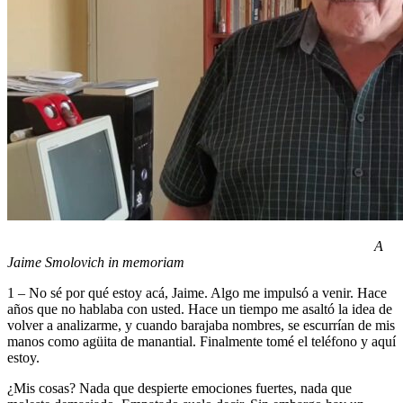
A
Jaime Smolovich in memoriam
1 – No sé por qué estoy acá, Jaime. Algo me impulsó a venir. Hace
años que no hablaba con usted. Hace un tiempo me asaltó la idea de
volver a analizarme, y cuando barajaba nombres, se escurrían de mis
manos como agüita de manantial. Finalmente tomé el teléfono y aquí
estoy.
¿Mis cosas? Nada que despierte emociones fuertes, nada que