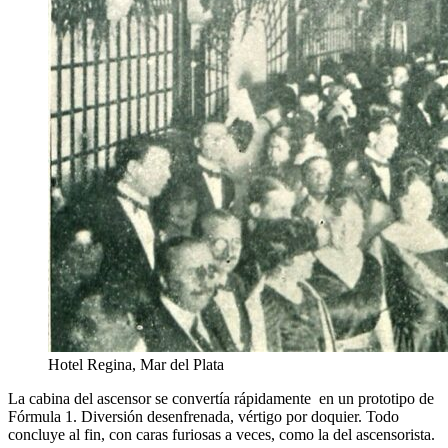
Hotel Regina, Mar del Plata
La cabina del ascensor se convertía rápidamente en un prototipo de
Fórmula 1. Diversión desenfrenada, vértigo por doquier. Todo
concluye al fin, con caras furiosas a veces, como la del ascensorista.