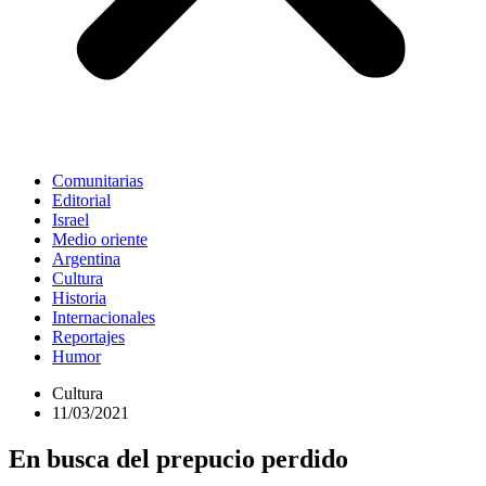
Comunitarias
Editorial
Israel
Medio oriente
Argentina
Cultura
Historia
Internacionales
Reportajes
Humor
Cultura
11/03/2021
En busca del prepucio perdido