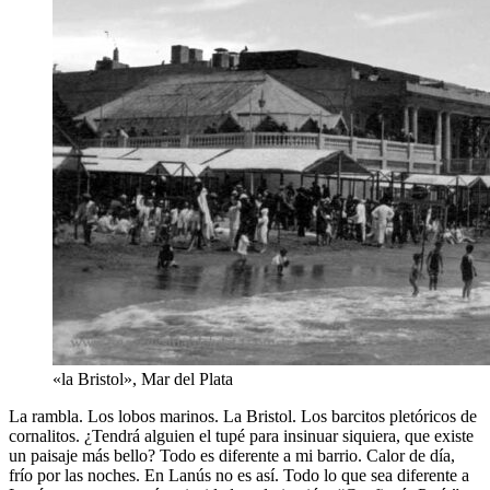
«la Bristol», Mar del Plata
La rambla. Los lobos marinos. La Bristol. Los barcitos pletóricos de
cornalitos. ¿Tendrá alguien el tupé para insinuar siquiera, que existe
un paisaje más bello? Todo es diferente a mi barrio. Calor de día,
frío por las noches. En Lanús no es así. Todo lo que sea diferente a