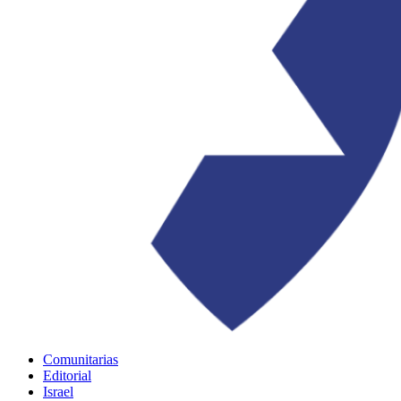
Comunitarias
Editorial
Israel