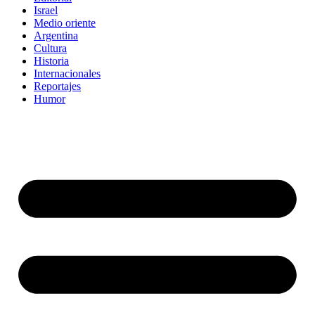
Israel
Medio oriente
Argentina
Cultura
Historia
Internacionales
Reportajes
Humor