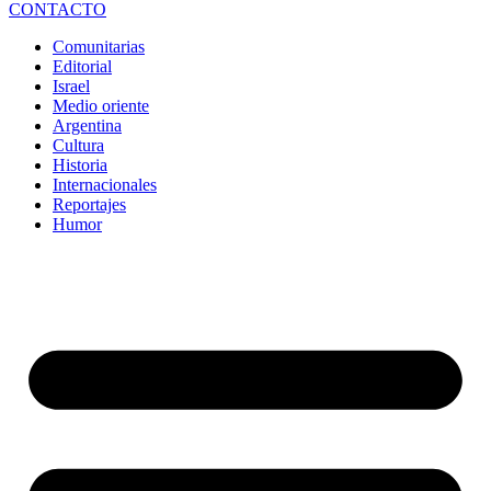
CONTACTO
Comunitarias
Editorial
Israel
Medio oriente
Argentina
Cultura
Historia
Internacionales
Reportajes
Humor