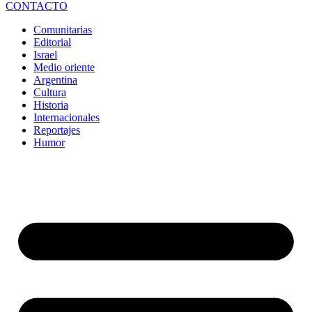
CONTACTO
Comunitarias
Editorial
Israel
Medio oriente
Argentina
Cultura
Historia
Internacionales
Reportajes
Humor