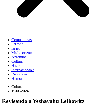
Comunitarias
Editorial
Israel
Medio oriente
Argentina
Cultura
Historia
Internacionales
Reportajes
Humor
Cultura
19/06/2024
Revisando a Yeshayahu Leibowitz