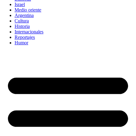
Israel
Medio oriente
Argentina
Cultura
Historia
Internacionales
Reportajes
Humor