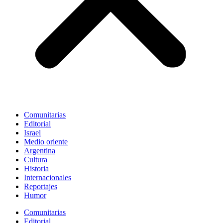
Comunitarias
Editorial
Israel
Medio oriente
Argentina
Cultura
Historia
Internacionales
Reportajes
Humor
Comunitarias
Editorial