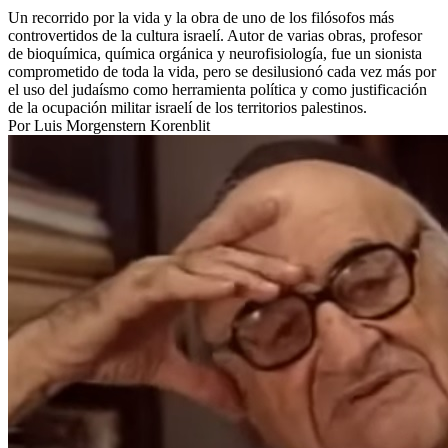
Un recorrido por la vida y la obra de uno de los filósofos más
controvertidos de la cultura israelí. Autor de varias obras, profesor
de bioquímica, química orgánica y neurofisiología, fue un sionista
comprometido de toda la vida, pero se desilusionó cada vez más por
el uso del judaísmo como herramienta política y como justificación
de la ocupación militar israelí de los territorios palestinos.
Por Luis Morgenstern Korenblit