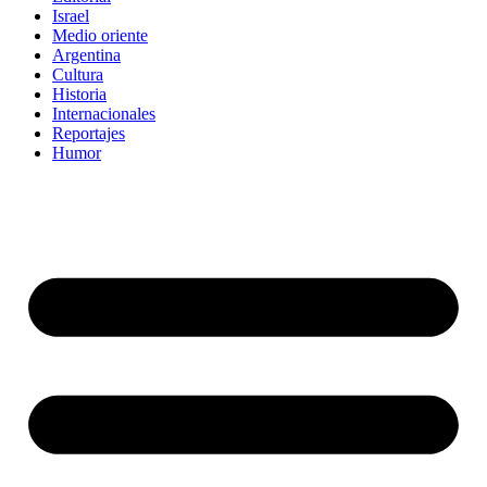
Israel
Medio oriente
Argentina
Cultura
Historia
Internacionales
Reportajes
Humor