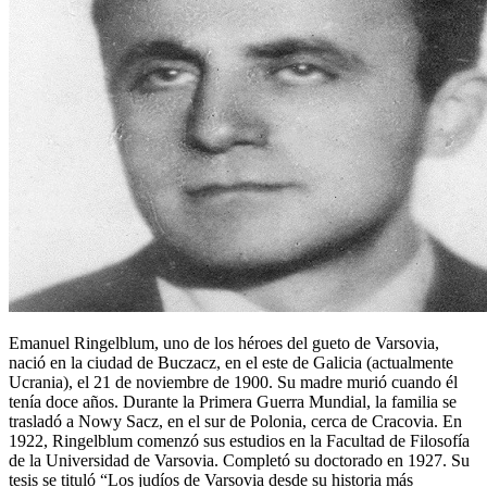
Emanuel Ringelblum, uno de los héroes del gueto de Varsovia,
nació en la ciudad de Buczacz, en el este de Galicia (actualmente
Ucrania), el 21 de noviembre de 1900. Su madre murió cuando él
tenía doce años. Durante la Primera Guerra Mundial, la familia se
trasladó a Nowy Sacz, en el sur de Polonia, cerca de Cracovia. En
1922, Ringelblum comenzó sus estudios en la Facultad de Filosofía
de la Universidad de Varsovia. Completó su doctorado en 1927. Su
tesis se tituló “Los judíos de Varsovia desde su historia más