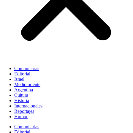
Comunitarias
Editorial
Israel
Medio oriente
Argentina
Cultura
Historia
Internacionales
Reportajes
Humor
Comunitarias
Editorial