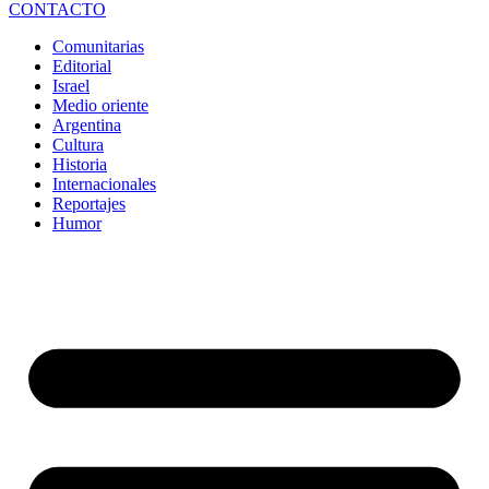
CONTACTO
Comunitarias
Editorial
Israel
Medio oriente
Argentina
Cultura
Historia
Internacionales
Reportajes
Humor