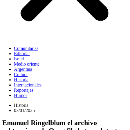
Comunitarias
Editorial
Israel
Medio oriente
Argentina
Cultura
Historia
Internacionales
Reportajes
Humor
Historia
03/01/2025
Emanuel Ringelblum el archivo