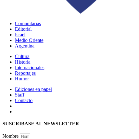
Comunitarias
Editorial
Israel
Medio Oriente
Argentina
Cultura
Historia
Internacionales
Reportajes
Humor
Ediciones en papel
Staff
Contacto
SUSCRIBASE AL NEWSLETTER
Nombre