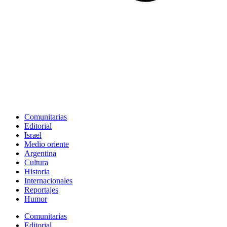
Comunitarias
Editorial
Israel
Medio oriente
Argentina
Cultura
Historia
Internacionales
Reportajes
Humor
Comunitarias
Editorial