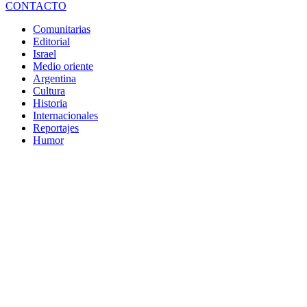
CONTACTO
Comunitarias
Editorial
Israel
Medio oriente
Argentina
Cultura
Historia
Internacionales
Reportajes
Humor