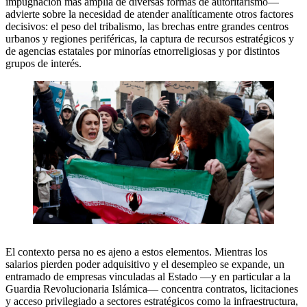
impugnación más amplia de diversas formas de autoritarismo—
advierte sobre la necesidad de atender analíticamente otros factores
decisivos: el peso del tribalismo, las brechas entre grandes centros
urbanos y regiones periféricas, la captura de recursos estratégicos y
de agencias estatales por minorías etnorreligiosas y por distintos
grupos de interés.
El contexto persa no es ajeno a estos elementos. Mientras los
salarios pierden poder adquisitivo y el desempleo se expande, un
entramado de empresas vinculadas al Estado —y en particular a la
Guardia Revolucionaria Islámica— concentra contratos, licitaciones
y acceso privilegiado a sectores estratégicos como la infraestructura,