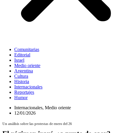
Comunitarias
Editorial
Israel
Medio oriente
Argentina
Cultura
Historia
Internacionales
Reportajes
Humor
Internacionales
,
Medio oriente
12/01/2026
Un análisis sobre las protestas de enero del 26