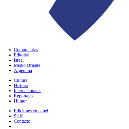
Comunitarias
Editorial
Israel
Medio Oriente
Argentina
Cultura
Historia
Internacionales
Reportajes
Humor
Ediciones en papel
Staff
Contacto