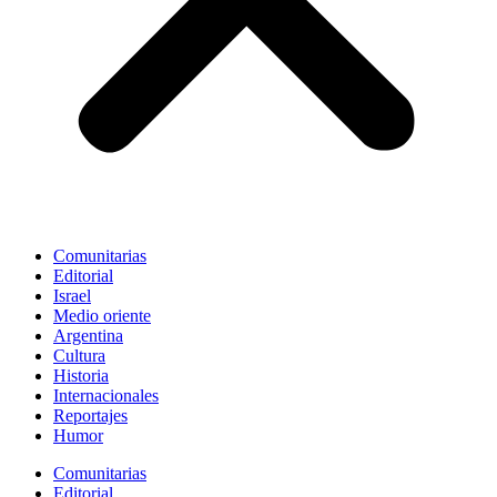
Comunitarias
Editorial
Israel
Medio oriente
Argentina
Cultura
Historia
Internacionales
Reportajes
Humor
Comunitarias
Editorial