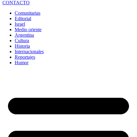
CONTACTO
Comunitarias
Editorial
Israel
Medio oriente
Argentina
Cultura
Historia
Internacionales
Reportajes
Humor