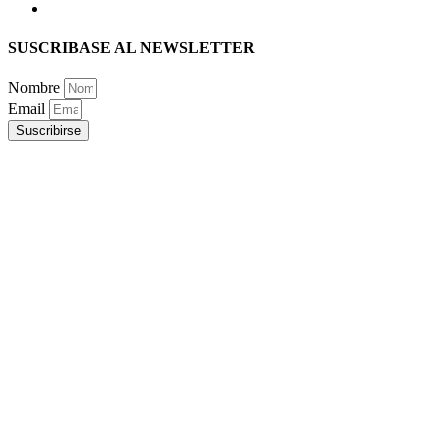
SUSCRIBASE AL NEWSLETTER
Nombre
Email
Suscribirse