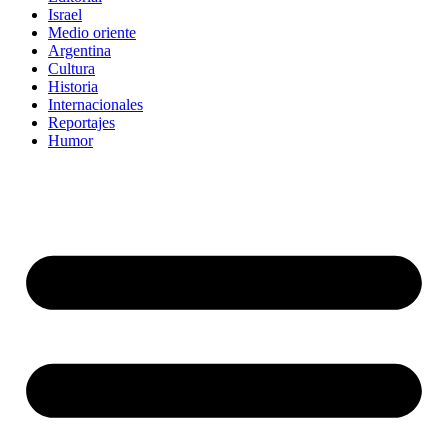
Israel
Medio oriente
Argentina
Cultura
Historia
Internacionales
Reportajes
Humor