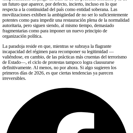
un futuro que aparece, por defecto, incierto, incluso en lo que
respecta a la continuidad del país como entidad soberana. Las
movilizaciones exhiben la ambigüedad de no ser lo suficientemente
potentes como para impedir una restauración plena de la normalidad
autoritaria, pero siguen siendo, al mismo tiempo, demasiado
fragmentarias como para imponer un nuevo principio de
organización política.
La paradoja reside en que, mientras se subraya la flagrante
incapacidad del régimen para recomponer su legitimidad —
valiéndose, en cambio, de las prácticas más cruentas del terrorismo
de Estado—, el ciclo de protestas tampoco logra clausurarse
definitivamente. Al menos, no por ahora. Si algo sugieren los
primeros días de 2026, es que ciertas tendencias ya parecen
irreversibles.