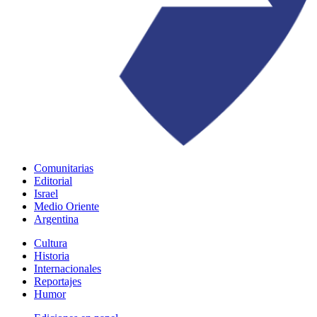
Comunitarias
Editorial
Israel
Medio Oriente
Argentina
Cultura
Historia
Internacionales
Reportajes
Humor