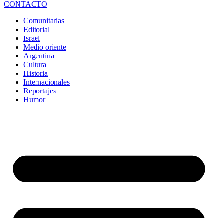
CONTACTO
Comunitarias
Editorial
Israel
Medio oriente
Argentina
Cultura
Historia
Internacionales
Reportajes
Humor