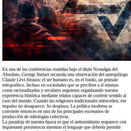
En una de las conferencias reunidas bajo el título Nostalgia del
Absoluto, George Steiner recuerda una observación del antropólogo
Claude Lévi-Strauss: el ser humano es, en el fondo, un primate
mitopoético. Incluso en sociedades que se perciben a sí mismas
como racionalizadas y seculares seguimos organizando nuestra
experiencia histórica mediante relatos capaces de conferir sentido al
caos del mundo. Cuando las religiones tradicionales retroceden, ese
impulso no desaparece. Se desplaza. La política moderna se
convierte entonces en uno de los principales escenarios de
producción de mitologías colectivas.
La paradoja de nuestra época es que el antisemitismo reaparece con
inquietante persistencia mientras el lenguaje que debería permitir