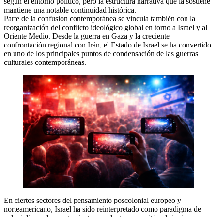
según el entorno político, pero la estructura narrativa que la sostiene
mantiene una notable continuidad histórica.
Parte de la confusión contemporánea se vincula también con la
reorganización del conflicto ideológico global en torno a Israel y al
Oriente Medio. Desde la guerra en Gaza y la creciente
confrontación regional con Irán, el Estado de Israel se ha convertido
en uno de los principales puntos de condensación de las guerras
culturales contemporáneas.
En ciertos sectores del pensamiento poscolonial europeo y
norteamericano, Israel ha sido reinterpretado como paradigma de