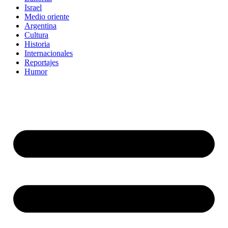
Israel
Medio oriente
Argentina
Cultura
Historia
Internacionales
Reportajes
Humor