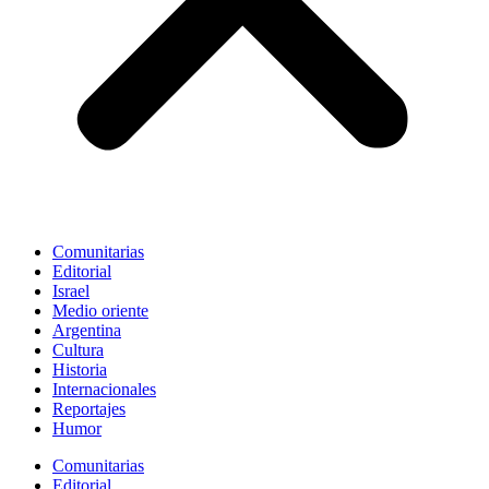
Comunitarias
Editorial
Israel
Medio oriente
Argentina
Cultura
Historia
Internacionales
Reportajes
Humor
Comunitarias
Editorial