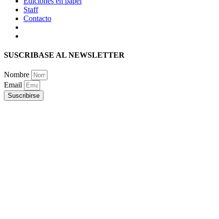
Ediciones en papel
Staff
Contacto
SUSCRIBASE AL NEWSLETTER
Nombre
Email
Suscribirse