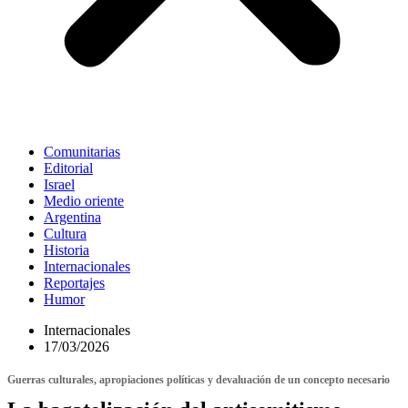
Comunitarias
Editorial
Israel
Medio oriente
Argentina
Cultura
Historia
Internacionales
Reportajes
Humor
Internacionales
17/03/2026
Guerras culturales, apropiaciones políticas y devaluación de un concepto necesario