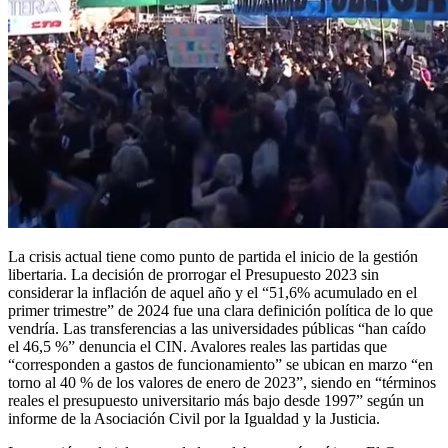
La crisis actual tiene como punto de partida el inicio de la gestión
libertaria. La decisión de prorrogar el Presupuesto 2023 sin
considerar la inflación de aquel año y el “51,6% acumulado en el
primer trimestre” de 2024 fue una clara definición política de lo que
vendría. Las transferencias a las universidades públicas “han caído
el 46,5 %” denuncia el CIN. Avalores reales las partidas que
“corresponden a gastos de funcionamiento” se ubican en marzo “en
torno al 40 % de los valores de enero de 2023”, siendo en “términos
reales el presupuesto universitario más bajo desde 1997” según un
informe de la Asociación Civil por la Igualdad y la Justicia.