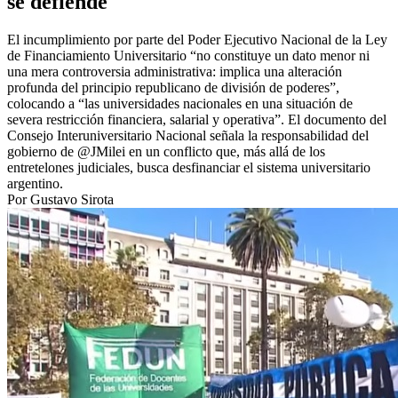
se defiende
El incumplimiento por parte del Poder Ejecutivo Nacional de la Ley
de Financiamiento Universitario “no constituye un dato menor ni
una mera controversia administrativa: implica una alteración
profunda del principio republicano de división de poderes”,
colocando a “las universidades nacionales en una situación de
severa restricción financiera, salarial y operativa”. El documento del
Consejo Interuniversitario Nacional señala la responsabilidad del
gobierno de @JMilei en un conflicto que, más allá de los
entretelones judiciales, busca desfinanciar el sistema universitario
argentino.
Por Gustavo Sirota