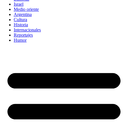
Israel
Medio oriente
Argentina
Cultura
Historia
Internacionales
Reportajes
Humor