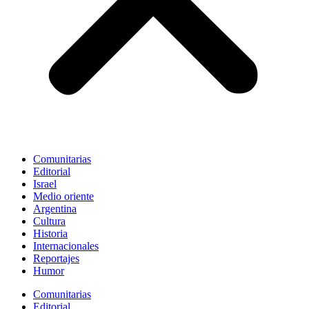
Comunitarias
Editorial
Israel
Medio oriente
Argentina
Cultura
Historia
Internacionales
Reportajes
Humor
Comunitarias
Editorial