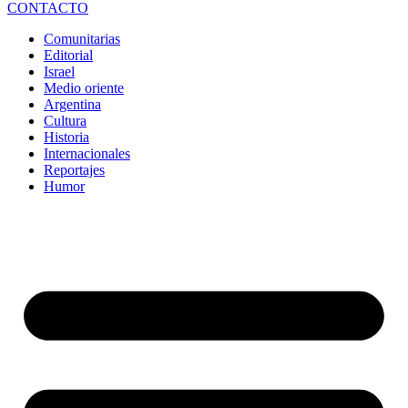
CONTACTO
Comunitarias
Editorial
Israel
Medio oriente
Argentina
Cultura
Historia
Internacionales
Reportajes
Humor