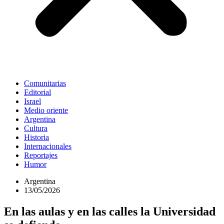
Comunitarias
Editorial
Israel
Medio oriente
Argentina
Cultura
Historia
Internacionales
Reportajes
Humor
Argentina
13/05/2026
En las aulas y en las calles la Universidad