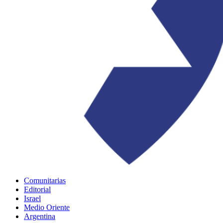
Comunitarias
Editorial
Israel
Medio Oriente
Argentina