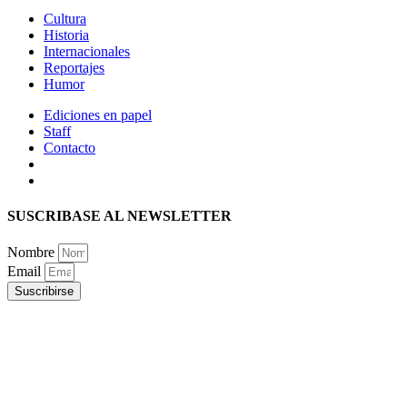
Cultura
Historia
Internacionales
Reportajes
Humor
Ediciones en papel
Staff
Contacto
SUSCRIBASE AL NEWSLETTER
Nombre
Email
Suscribirse