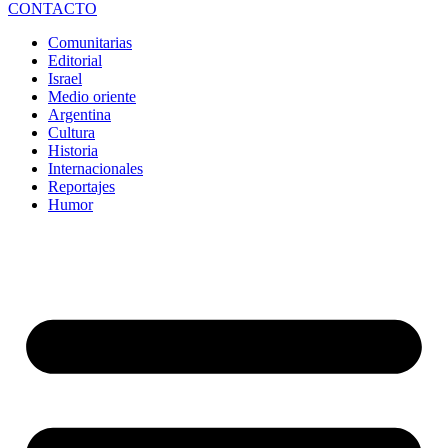
CONTACTO
Comunitarias
Editorial
Israel
Medio oriente
Argentina
Cultura
Historia
Internacionales
Reportajes
Humor