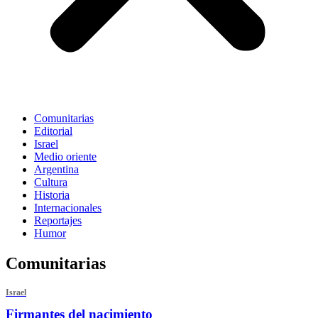
Comunitarias
Editorial
Israel
Medio oriente
Argentina
Cultura
Historia
Internacionales
Reportajes
Humor
Comunitarias
Israel
Firmantes del nacimiento