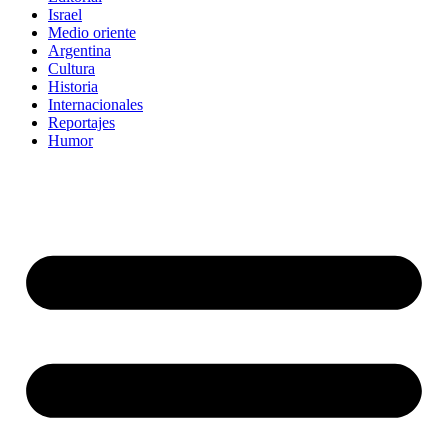
Israel
Medio oriente
Argentina
Cultura
Historia
Internacionales
Reportajes
Humor