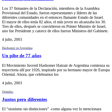
Los 37 firmantes de la Declaración, miembros de la Asamblea
Provisional del Estado, fueron representantes y líderes de las
diferentes comunidades en el entonces flamante Estado de Israel.
El mayor de ellos tenía 82 años, el más joven no alcanzaba los 30.
Tres de ellos, después se convirtieron en Primer Ministro de Israel,
uno fue Presidente y catorce de ellos fueron Ministros del Gabinete.
4 julio, 2003
Hashomer en Argentina
Un pibe de 77 años
El Movimiento Juvenil Hashomer Hatzair de Argentina comienza su
trayectoria allí por 1926, inspirado por su hermano mayor de Europa
Oriental. Ahora, que celebramos los
4 julio, 2003
Opinión:
Juntos pero diferentes
El “sionismo sin distinciones” -como alguna vez lo mencionara