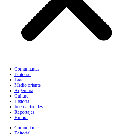
Comunitarias
Editorial
Israel
Medio oriente
Argentina
Cultura
Historia
Internacionales
Reportajes
Humor
Comunitarias
Editorial