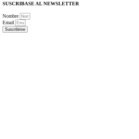
SUSCRIBASE AL NEWSLETTER
Nombre
Email
Suscribirse