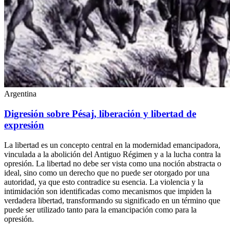
Argentina
Digresión sobre Pésaj, liberación y libertad de
expresión
La libertad es un concepto central en la modernidad emancipadora,
vinculada a la abolición del Antiguo Régimen y a la lucha contra la
opresión. La libertad no debe ser vista como una noción abstracta o
ideal, sino como un derecho que no puede ser otorgado por una
autoridad, ya que esto contradice su esencia. La violencia y la
intimidación son identificadas como mecanismos que impiden la
verdadera libertad, transformando su significado en un término que
puede ser utilizado tanto para la emancipación como para la
opresión.