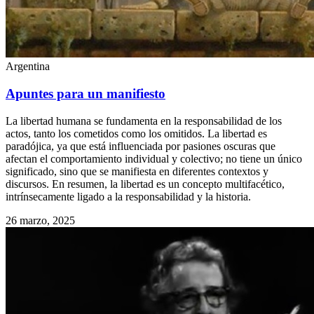
Argentina
Apuntes para un manifiesto
La libertad humana se fundamenta en la responsabilidad de los
actos, tanto los cometidos como los omitidos. La libertad es
paradójica, ya que está influenciada por pasiones oscuras que
afectan el comportamiento individual y colectivo; no tiene un único
significado, sino que se manifiesta en diferentes contextos y
discursos. En resumen, la libertad es un concepto multifacético,
intrínsecamente ligado a la responsabilidad y la historia.
26 marzo, 2025