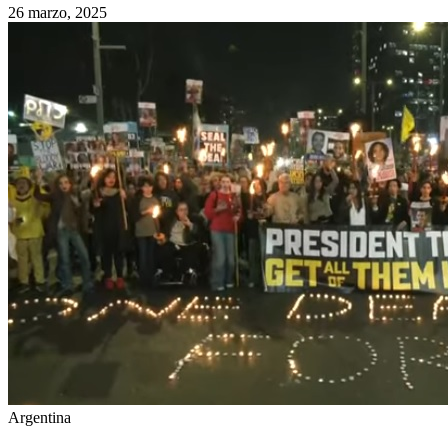
26 marzo, 2025
Argentina