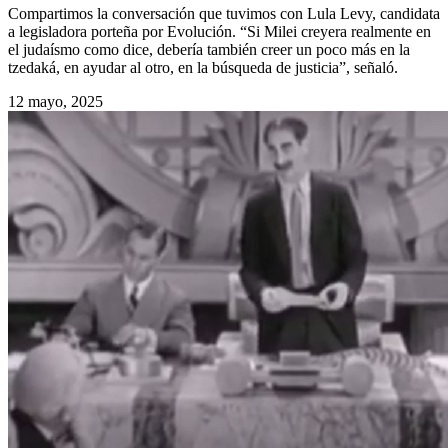
Compartimos la conversación que tuvimos con Lula Levy, candidata
a legisladora porteña por Evolución. “Si Milei creyera realmente en
el judaísmo como dice, debería también creer un poco más en la
tzedaká, en ayudar al otro, en la búsqueda de justicia”, señaló.
12 mayo, 2025