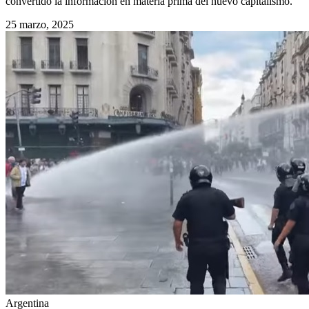
convertido la información en materia prima del nuevo capitalismo.
25 marzo, 2025
Argentina