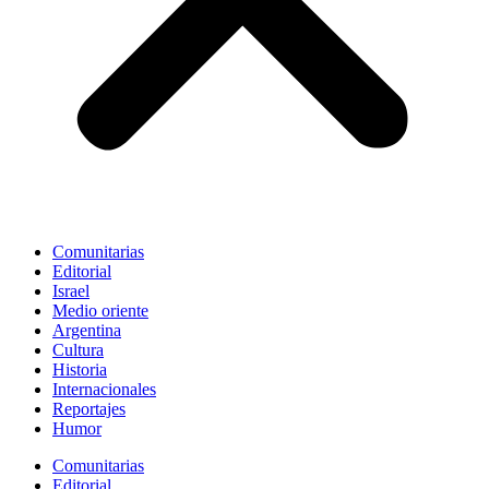
Comunitarias
Editorial
Israel
Medio oriente
Argentina
Cultura
Historia
Internacionales
Reportajes
Humor
Comunitarias
Editorial