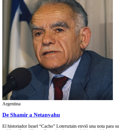
Argentina
De Shamir a Netanyahu
El historiador Israel “Cacho” Lotersztain envió una nota para su