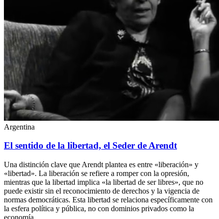
Argentina
El sentido de la libertad, el Seder de Arendt
Una distinción clave que Arendt plantea es entre «liberación» y
«libertad». La liberación se refiere a romper con la opresión,
mientras que la libertad implica «la libertad de ser libres», que no
puede existir sin el reconocimiento de derechos y la vigencia de
normas democráticas. Esta libertad se relaciona específicamente con
la esfera política y pública, no con dominios privados como la
economía.