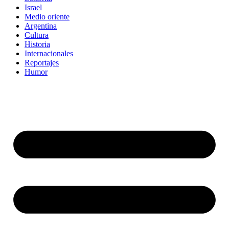
Israel
Medio oriente
Argentina
Cultura
Historia
Internacionales
Reportajes
Humor