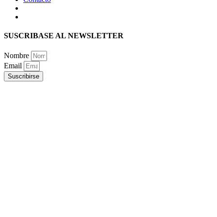
SUSCRIBASE AL NEWSLETTER
Nombre
Email
Suscribirse