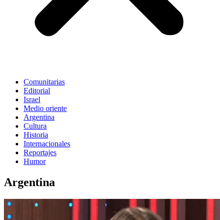
Comunitarias
Editorial
Israel
Medio oriente
Argentina
Cultura
Historia
Internacionales
Reportajes
Humor
Argentina