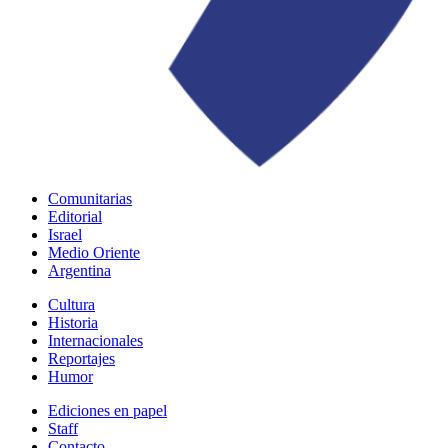
Comunitarias
Editorial
Israel
Medio Oriente
Argentina
Cultura
Historia
Internacionales
Reportajes
Humor
Ediciones en papel
Staff
Contacto