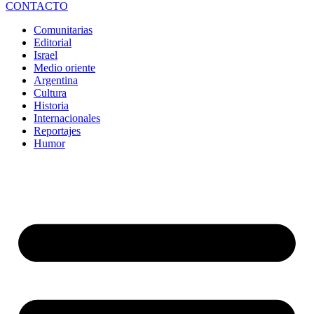
CONTACTO
Comunitarias
Editorial
Israel
Medio oriente
Argentina
Cultura
Historia
Internacionales
Reportajes
Humor