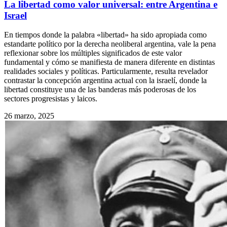
La libertad como valor universal: entre Argentina e
Israel
En tiempos donde la palabra «libertad» ha sido apropiada como
estandarte político por la derecha neoliberal argentina, vale la pena
reflexionar sobre los múltiples significados de este valor
fundamental y cómo se manifiesta de manera diferente en distintas
realidades sociales y políticas. Particularmente, resulta revelador
contrastar la concepción argentina actual con la israelí, donde la
libertad constituye una de las banderas más poderosas de los
sectores progresistas y laicos.
26 marzo, 2025