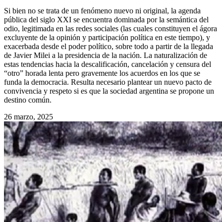
Si bien no se trata de un fenómeno nuevo ni original, la agenda
pública del siglo XXI se encuentra dominada por la semántica del
odio, legitimada en las redes sociales (las cuales constituyen el ágora
excluyente de la opinión y participación política en este tiempo), y
exacerbada desde el poder político, sobre todo a partir de la llegada
de Javier Milei a la presidencia de la nación. La naturalización de
estas tendencias hacia la descalificación, cancelación y censura del
“otro” horada lenta pero gravemente los acuerdos en los que se
funda la democracia. Resulta necesario plantear un nuevo pacto de
convivencia y respeto si es que la sociedad argentina se propone un
destino común.
26 marzo, 2025