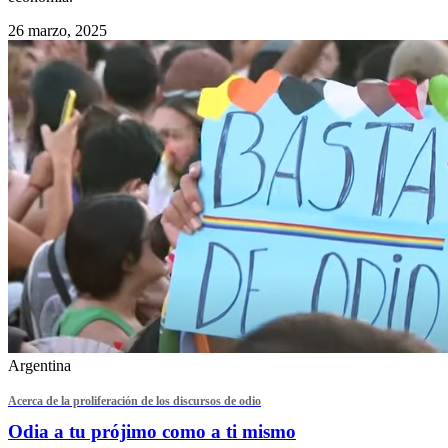
26 marzo, 2025
Argentina
Acerca de la proliferación de los discursos de odio
Odia a tu prójimo como a ti mismo